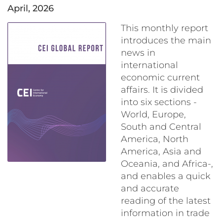
April, 2026
This monthly report
introduces the main
news in
international
economic current
affairs. It is divided
into six sections -
World, Europe,
South and Central
America, North
America, Asia and
Oceania, and Africa-,
and enables a quick
and accurate
reading of the latest
information in trade