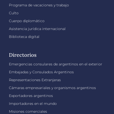
Programa de vacaciones y trabajo
Culto
Cuerpo diplomático
Asistencia jurídica internacional
Biblioteca digital
Directorios
Emergencias consulares de argentinos en el exterior
Embajadas y Consulados Argentinos
Representaciones Extranjeras
Cámaras empresariales y organismos argentinos
Exportadores argentinos
Importadores en el mundo
Misiones comerciales