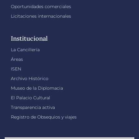
Oportunidades comerciales
Licitaciones internacionales
Institucional
La Cancillería
Áreas
ISEN
Archivo Histórico
Museo de la Diplomacia
El Palacio Cultural
Transparencia activa
Registro de Obsequios y viajes