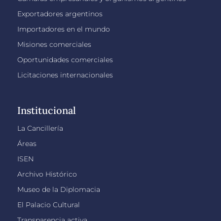
Exportadores argentinos
Importadores en el mundo
Misiones comerciales
Oportunidades comerciales
Licitaciones internacionales
Institucional
La Cancillería
Áreas
ISEN
Archivo Histórico
Museo de la Diplomacia
El Palacio Cultural
Transparencia activa