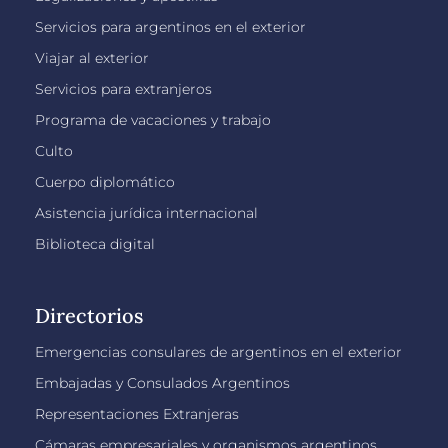
Servicios para argentinos en el exterior
Viajar al exterior
Servicios para extranjeros
Programa de vacaciones y trabajo
Culto
Cuerpo diplomático
Asistencia jurídica internacional
Biblioteca digital
Directorios
Emergencias consulares de argentinos en el exterior
Embajadas y Consulados Argentinos
Representaciones Extranjeras
Cámaras empresariales y organismos argentinos