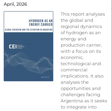
April, 2026
This report analyses
the global and
regional dynamics
of hydrogen as an
energy and
production carrier,
with a focus on its
economic,
technological and
commercial
implications. It also
analyses the
opportunities and
challenges facing
Argentina as it seeks
to integrate into