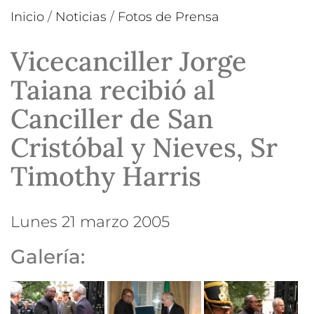
Inicio
/
Noticias
/
Fotos de Prensa
Vicecanciller Jorge
Taiana recibió al
Canciller de San
Cristóbal y Nieves, Sr
Timothy Harris
lunes 21 marzo 2005
Galería: