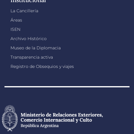
La Cancillería
Áreas
ISEN
Archivo Histórico
Museo de la Diplomacia
Transparencia activa
Registro de Obsequios y viajes