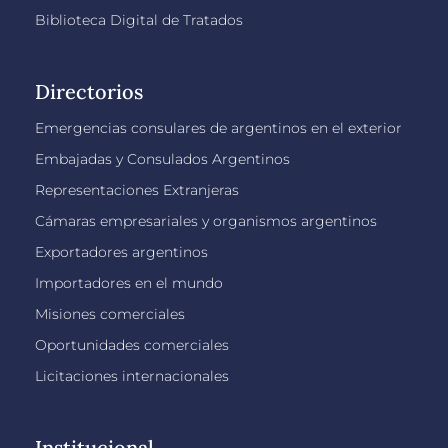
Biblioteca Digital de Tratados
Directorios
Emergencias consulares de argentinos en el exterior
Embajadas y Consulados Argentinos
Representaciones Extranjeras
Cámaras empresariales y organismos argentinos
Exportadores argentinos
Importadores en el mundo
Misiones comerciales
Oportunidades comerciales
Licitaciones internacionales
Institucional