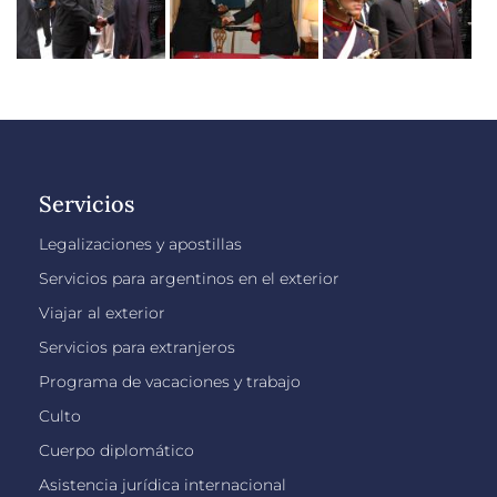
Servicios
Legalizaciones y apostillas
Servicios para argentinos en el exterior
Viajar al exterior
Servicios para extranjeros
Programa de vacaciones y trabajo
Culto
Cuerpo diplomático
Asistencia jurídica internacional