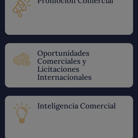
Promoción Comercial
Oportunidades
Comerciales y
Licitaciones
Internacionales
Inteligencia Comercial