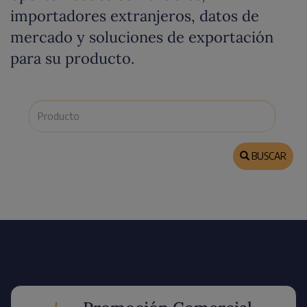
importadores extranjeros, datos de
mercado y soluciones de exportación
para su producto.