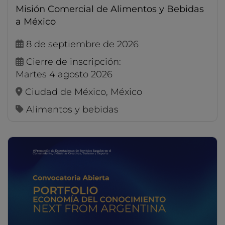
Misión Comercial de Alimentos y Bebidas
a México
8 de septiembre de 2026
Cierre de inscripción:
martes 4 agosto 2026
Ciudad de México, México
Alimentos y bebidas