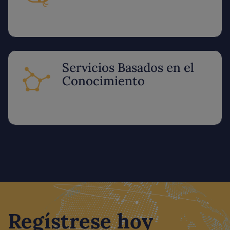
Servicios Basados en el
Conocimiento
Regístrese hoy