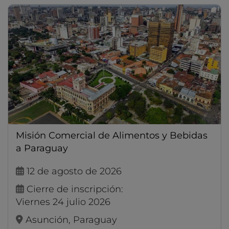
Misión Comercial de Alimentos y Bebidas
a Paraguay
12 de agosto de 2026
Cierre de inscripción:
viernes 24 julio 2026
Asunción, Paraguay