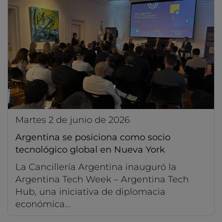
martes 2 de junio de 2026
Argentina se posiciona como socio
tecnológico global en Nueva York
La Cancillería Argentina inauguró la
Argentina Tech Week – Argentina Tech
Hub, una iniciativa de diplomacia
económica...