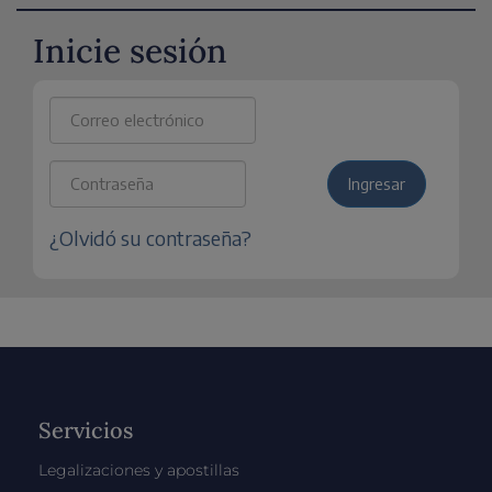
Inicie sesión
Servicios
Legalizaciones y apostillas