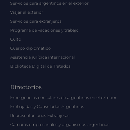
Servicios para argentinos en el exterior
Viajar al exterior
Servicios para extranjeros
Programa de vacaciones y trabajo
Culto
Cuerpo diplomático
Asistencia jurídica internacional
Biblioteca Digital de Tratados
Directorios
Emergencias consulares de argentinos en el exterior
Embajadas y Consulados Argentinos
Representaciones Extranjeras
Cámaras empresariales y organismos argentinos