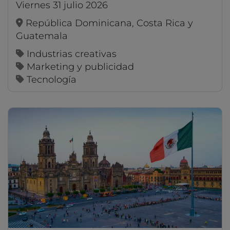
viernes 31 julio 2026
República Dominicana, Costa Rica y
Guatemala
Industrias creativas
Marketing y publicidad
Tecnología