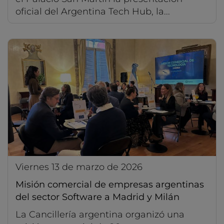
oficial del Argentina Tech Hub, la...
viernes 13 de marzo de 2026
Misión comercial de empresas argentinas
del sector Software a Madrid y Milán
La Cancillería argentina organizó una