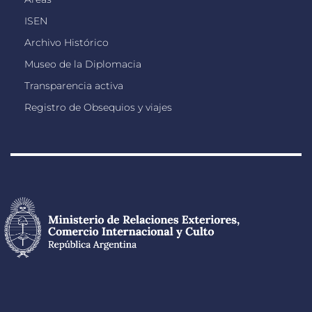
ISEN
Archivo Histórico
Museo de la Diplomacia
Transparencia activa
Registro de Obsequios y viajes