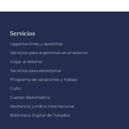
Servicios
Legalizaciones y apostillas
Servicios para argentinos en el exterior
Viajar al exterior
Servicios para extranjeros
Programa de vacaciones y trabajo
Culto
Cuerpo diplomático
Asistencia jurídica internacional
Biblioteca Digital de Tratados