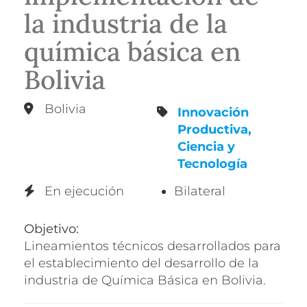
la industria de la
química básica en
Bolivia
Bolivia
Innovación
Productiva,
Ciencia y
Tecnología
En ejecución
Bilateral
Objetivo:
Lineamientos técnicos desarrollados para
el establecimiento del desarrollo de la
industria de Química Básica en Bolivia.