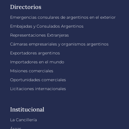
Directorios
Emergencias consulares de argentinos en el exterior
Embajadas y Consulados Argentinos
Representaciones Extranjeras
Cámaras empresariales y organismos argentinos
Exportadores argentinos
Importadores en el mundo
Misiones comerciales
Oportunidades comerciales
Licitaciones internacionales
Institucional
La Cancillería
Áreas