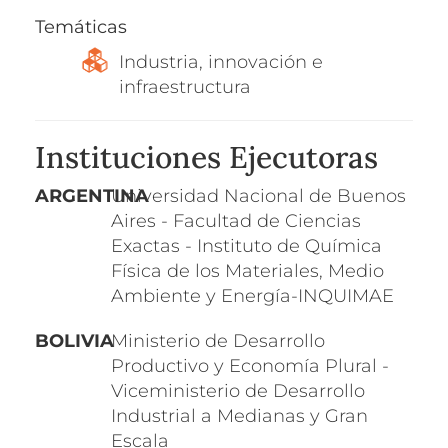
Temáticas
Industria, innovación e
infraestructura
Instituciones Ejecutoras
ARGENTINA
Universidad Nacional de Buenos
Aires - Facultad de Ciencias
Exactas - Instituto de Química
Física de los Materiales, Medio
Ambiente y Energía-INQUIMAE
BOLIVIA
Ministerio de Desarrollo
Productivo y Economía Plural -
Viceministerio de Desarrollo
Industrial a Medianas y Gran
Escala