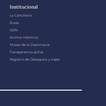
Institucional
La Cancillería
Áreas
ISEN
Archivo Histórico
Museo de la Diplomacia
Transparencia activa
Registro de Obsequios y viajes