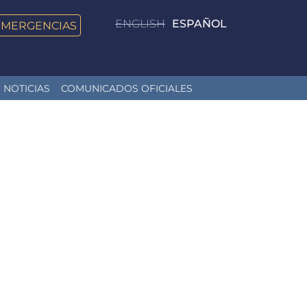
ENGLISH
ESPAÑOL
EMERGENCIAS
NOTICIAS
COMUNICADOS OFICIALES