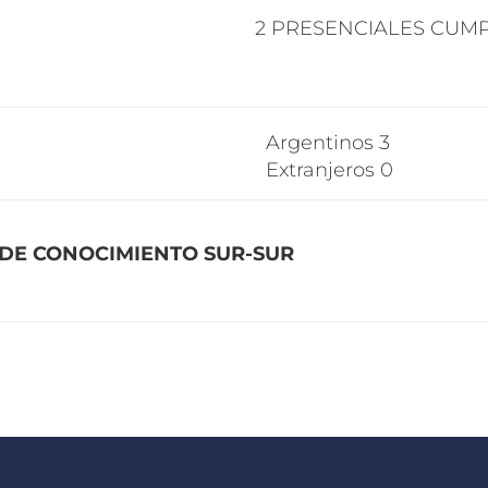
2
PRESENCIAL
ES
CUMP
Argentinos 3
Extranjeros 0
 DE CONOCIMIENTO SUR-SUR