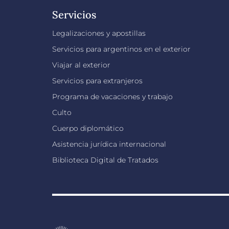
Servicios
Legalizaciones y apostillas
Servicios para argentinos en el exterior
Viajar al exterior
Servicios para extranjeros
Programa de vacaciones y trabajo
Culto
Cuerpo diplomático
Asistencia jurídica internacional
Biblioteca Digital de Tratados