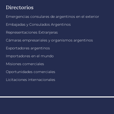
Directorios
Emergencias consulares de argentinos en el exterior
Embajadas y Consulados Argentinos
Representaciones Extranjeras
Cámaras empresariales y organismos argentinos
Exportadores argentinos
Importadores en el mundo
Misiones comerciales
Oportunidades comerciales
Licitaciones internacionales