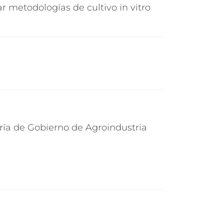
ar metodologías de cultivo in vitro
aría de Gobierno de Agroindustria