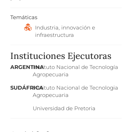
Temáticas
Industria, innovación e
infraestructura
Instituciones Ejecutoras
ARGENTINA
Instituto Nacional de Tecnología
Agropecuaria
SUDÁFRICA
Instituto Nacional de Tecnologia
Agropecuaria
Universidad de Pretoria