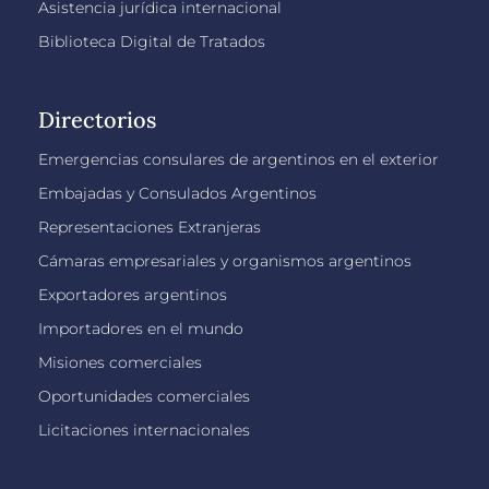
Asistencia jurídica internacional
Biblioteca Digital de Tratados
Directorios
Emergencias consulares de argentinos en el exterior
Embajadas y Consulados Argentinos
Representaciones Extranjeras
Cámaras empresariales y organismos argentinos
Exportadores argentinos
Importadores en el mundo
Misiones comerciales
Oportunidades comerciales
Licitaciones internacionales