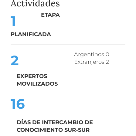
Actividades
ETAPA
1
PLANIFICADA
Argentinos 0
2
Extranjeros 2
EXPERTOS
MOVILIZADOS
16
DÍAS DE INTERCAMBIO DE
CONOCIMIENTO SUR-SUR