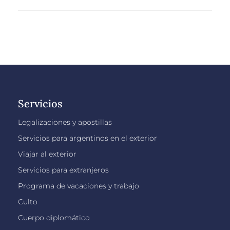
Servicios
Legalizaciones y apostillas
Servicios para argentinos en el exterior
Viajar al exterior
Servicios para extranjeros
Programa de vacaciones y trabajo
Culto
Cuerpo diplomático