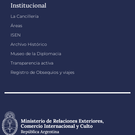
Institucional
La Cancillería
Áreas
ISEN
Archivo Histórico
Museo de la Diplomacia
Transparencia activa
Registro de Obsequios y viajes