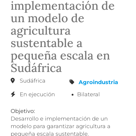
implementación de
un modelo de
agricultura
sustentable a
pequeña escala en
Sudáfrica
Sudáfrica
Agroindustria
En ejecución
Bilateral
Objetivo:
Desarrollo e implementación de un
modelo para garantizar agricultura a
pequeña escala sustentable.