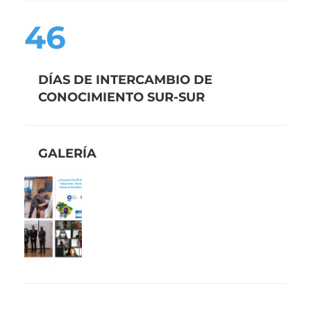
46
DÍAS DE INTERCAMBIO DE
CONOCIMIENTO SUR-SUR
GALERÍA