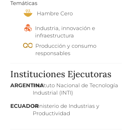
Temáticas
Hambre Cero
Industria, innovación e
infraestructura
Producción y consumo
responsables
Instituciones Ejecutoras
ARGENTINA
Instituto Nacional de Tecnología
Industrial (INTI)
ECUADOR
Ministerio de Industrias y
Productividad