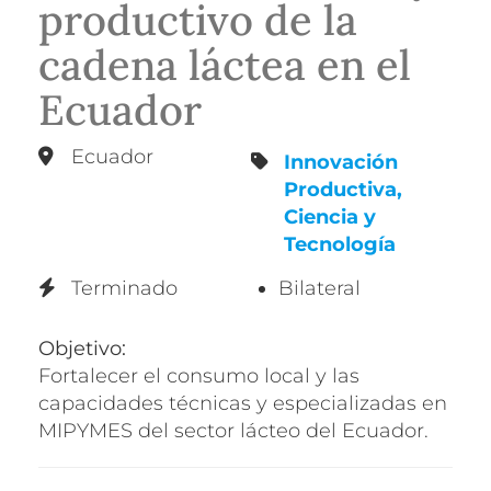
productivo de la
cadena láctea en el
Ecuador
Ecuador
Innovación
Productiva,
Ciencia y
Tecnología
Terminado
Bilateral
Objetivo:
Fortalecer el consumo local y las
capacidades técnicas y especializadas en
MIPYMES del sector lácteo del Ecuador.