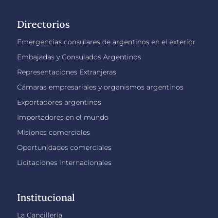
Directorios
Emergencias consulares de argentinos en el exterior
Embajadas y Consulados Argentinos
Representaciones Extranjeras
Cámaras empresariales y organismos argentinos
Exportadores argentinos
Importadores en el mundo
Misiones comerciales
Oportunidades comerciales
Licitaciones internacionales
Institucional
La Cancillería