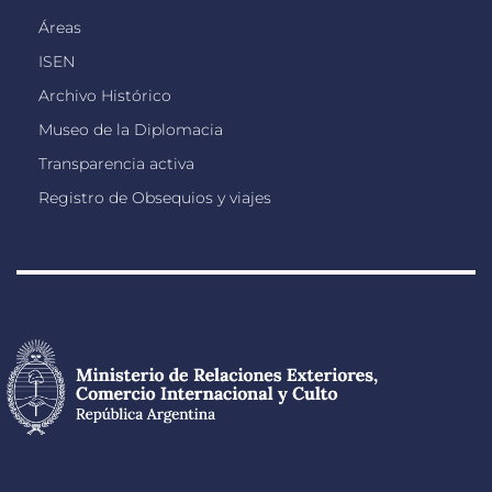
Áreas
ISEN
Archivo Histórico
Museo de la Diplomacia
Transparencia activa
Registro de Obsequios y viajes