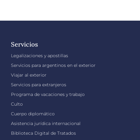
Servicios
Legalizaciones y apostillas
Servicios para argentinos en el exterior
Viajar al exterior
Servicios para extranjeros
Programa de vacaciones y trabajo
Culto
Cuerpo diplomático
Asistencia jurídica internacional
Biblioteca Digital de Tratados