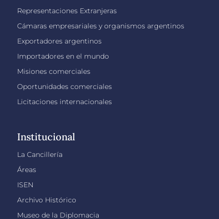
Representaciones Extranjeras
Cámaras empresariales y organismos argentinos
Exportadores argentinos
Importadores en el mundo
Misiones comerciales
Oportunidades comerciales
Licitaciones internacionales
Institucional
La Cancillería
Áreas
ISEN
Archivo Histórico
Museo de la Diplomacia