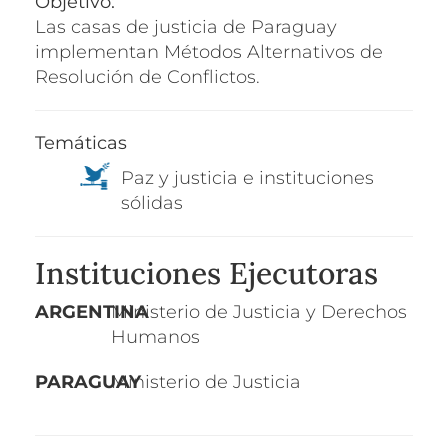
Objetivo:
Las casas de justicia de Paraguay
implementan Métodos Alternativos de
Resolución de Conflictos.
Temáticas
Paz y justicia e instituciones
sólidas
Instituciones Ejecutoras
ARGENTINA
Ministerio de Justicia y Derechos
Humanos
PARAGUAY
Ministerio de Justicia