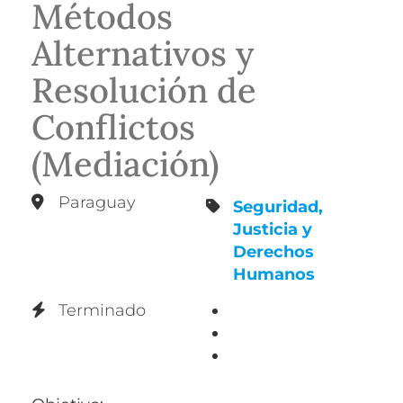
Métodos
Alternativos y
Resolución de
Conflictos
(Mediación)
Paraguay
Seguridad,
Justicia y
Derechos
Humanos
Terminado