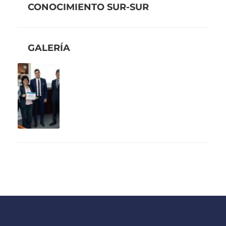
CONOCIMIENTO SUR-SUR
GALERÍA