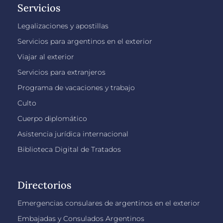
Servicios
Legalizaciones y apostillas
Servicios para argentinos en el exterior
Viajar al exterior
Servicios para extranjeros
Programa de vacaciones y trabajo
Culto
Cuerpo diplomático
Asistencia jurídica internacional
Biblioteca Digital de Tratados
Directorios
Emergencias consulares de argentinos en el exterior
Embajadas y Consulados Argentinos