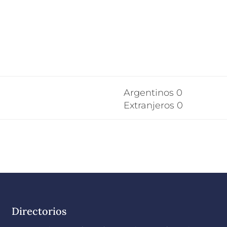
Argentinos 0
Extranjeros 0
Directorios