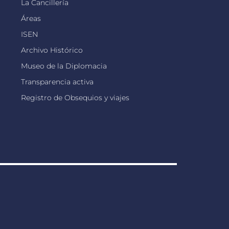
La Cancillería
Áreas
ISEN
Archivo Histórico
Museo de la Diplomacia
Transparencia activa
Registro de Obsequios y viajes