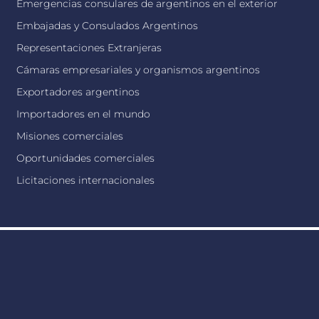
Emergencias consulares de argentinos en el exterior
Embajadas y Consulados Argentinos
Representaciones Extranjeras
Cámaras empresariales y organismos argentinos
Exportadores argentinos
Importadores en el mundo
Misiones comerciales
Oportunidades comerciales
Licitaciones internacionales