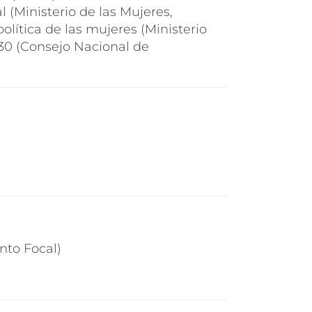
 (Ministerio de las Mujeres,
olítica de las mujeres (Ministerio
2030 (Consejo Nacional de
nto Focal)