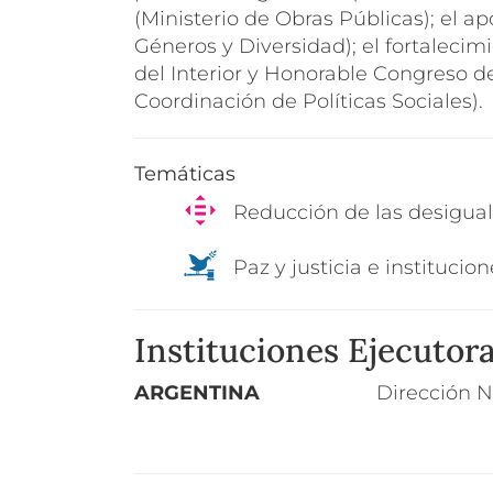
(Ministerio de Obras Públicas); el a
Géneros y Diversidad); el fortalecim
del Interior y Honorable Congreso de
Coordinación de Políticas Sociales).
Temáticas
Reducción de las desigua
Paz y justicia e institucion
Instituciones Ejecutor
ARGENTINA
Dirección N