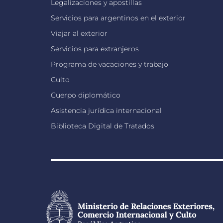
Legalizaciones y apostillas
Servicios para argentinos en el exterior
Viajar al exterior
Servicios para extranjeros
Programa de vacaciones y trabajo
Culto
Cuerpo diplomático
Asistencia jurídica internacional
Biblioteca Digital de Tratados