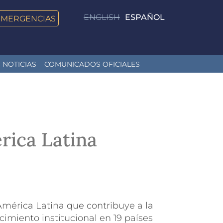
ENGLISH
ESPAÑOL
EMERGENCIAS
NOTICIAS
COMUNICADOS OFICIALES
rica Latina
mérica Latina que contribuye a la
cimiento institucional en 19 países