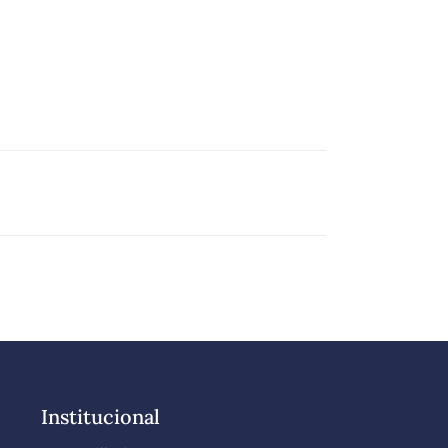
Institucional