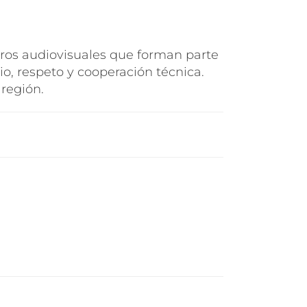
ros audiovisuales que forman parte
o, respeto y cooperación técnica.
 región.