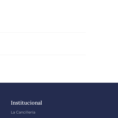
Institucional
La Cancillería