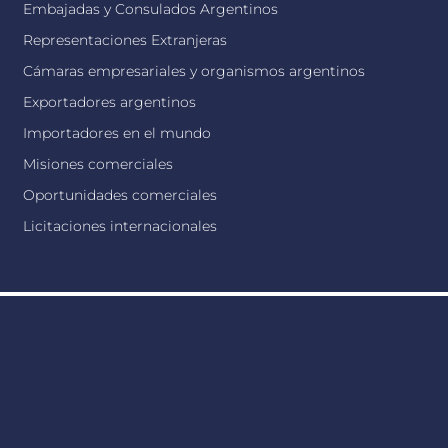
Embajadas y Consulados Argentinos
Representaciones Extranjeras
Cámaras empresariales y organismos argentinos
Exportadores argentinos
Importadores en el mundo
Misiones comerciales
Oportunidades comerciales
Licitaciones internacionales