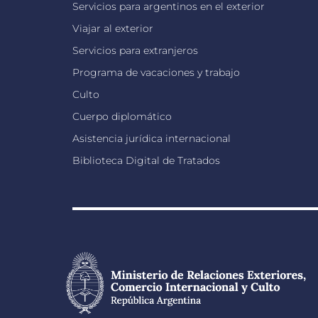
Servicios para argentinos en el exterior
Viajar al exterior
Servicios para extranjeros
Programa de vacaciones y trabajo
Culto
Cuerpo diplomático
Asistencia jurídica internacional
Biblioteca Digital de Tratados