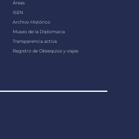
Áreas
ISEN
Archivo Histórico
Museo de la Diplomacia
Transparencia activa
Registro de Obsequios y viajes