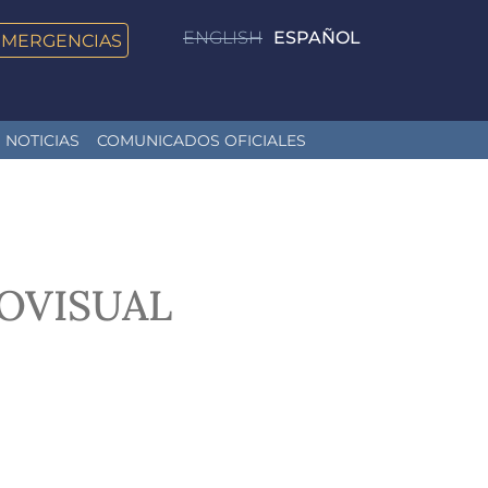
ENGLISH
ESPAÑOL
EMERGENCIAS
NOTICIAS
COMUNICADOS OFICIALES
OVISUAL