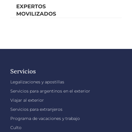
EXPERTOS
MOVILIZADOS
Servicios
Legalizaciones y apostillas
Servicios para argentinos en el exterior
Viajar al exterior
Servicios para extranjeros
Programa de vacaciones y trabajo
Culto