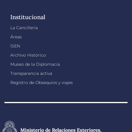
Institucional
La Cancillería
Áreas
ISEN
Archivo Histórico
Museo de la Diplomacia
Transparencia activa
Registro de Obsequios y viajes