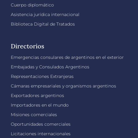
Cuerpo diplomático
Asistencia jurídica internacional
Biblioteca Digital de Tratados
Directorios
Emergencias consulares de argentinos en el exterior
Embajadas y Consulados Argentinos
Representaciones Extranjeras
Cámaras empresariales y organismos argentinos
Exportadores argentinos
Importadores en el mundo
Misiones comerciales
Oportunidades comerciales
Licitaciones internacionales