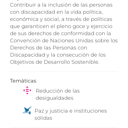
Contribuir a la inclusión de las personas
con discapacidad en la vida política,
económica y social, a través de políticas
que garanticen el pleno goce y ejercicio
de sus derechos de conformidad con la
Convención de Naciones Unidas sobre los
Derechos de las Personas con
Discapacidad y la consecución de los
Objetivos de Desarrollo Sostenible.
Temáticas
Reducción de las
desigualdades
Paz y justicia e instituciones
sólidas