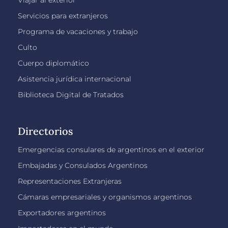
Servicios para extranjeros
Programa de vacaciones y trabajo
Culto
Cuerpo diplomático
Asistencia jurídica internacional
Biblioteca Digital de Tratados
Directorios
Emergencias consulares de argentinos en el exterior
Embajadas y Consulados Argentinos
Representaciones Extranjeras
Cámaras empresariales y organismos argentinos
Exportadores argentinos