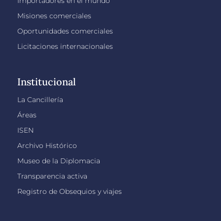
Importadores en el mundo
Misiones comerciales
Oportunidades comerciales
Licitaciones internacionales
Institucional
La Cancillería
Áreas
ISEN
Archivo Histórico
Museo de la Diplomacia
Transparencia activa
Registro de Obsequios y viajes