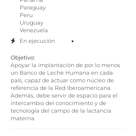
Paraguay
Peru
Uruguay
Venezuela
En ejecución
Objetivo:
Apoyar la implantación de por lo menos
un Banco de Leche Humana en cada
país, capaz de actuar como núcleo de
referencia de la Red Iberoamericana.
Además, debe servir de espacio para el
intercambio del conocimiento y de
tecnología del campo de la lactancia
materna.