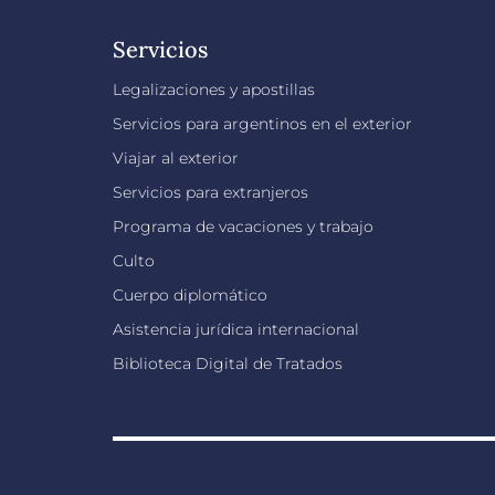
Servicios
Legalizaciones y apostillas
Servicios para argentinos en el exterior
Viajar al exterior
Servicios para extranjeros
Programa de vacaciones y trabajo
Culto
Cuerpo diplomático
Asistencia jurídica internacional
Biblioteca Digital de Tratados