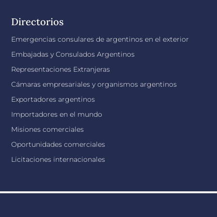
Directorios
Emergencias consulares de argentinos en el exterior
Embajadas y Consulados Argentinos
Representaciones Extranjeras
Cámaras empresariales y organismos argentinos
Exportadores argentinos
Importadores en el mundo
Misiones comerciales
Oportunidades comerciales
Licitaciones internacionales