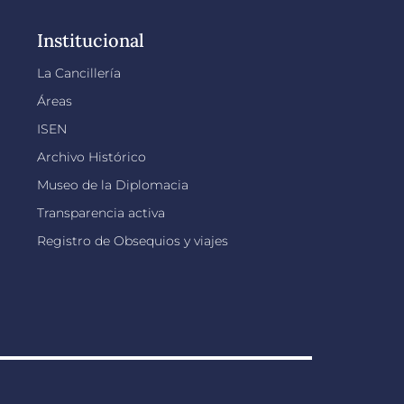
Institucional
La Cancillería
Áreas
ISEN
Archivo Histórico
Museo de la Diplomacia
Transparencia activa
Registro de Obsequios y viajes