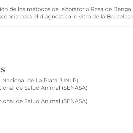
ación de los métodos de laboratorio Rosa de Bengal
scencia para el diagnóstico in vitro de la Brucelosi
as
 Nacional de La Plata (UNLP)
cional de Salud Animal (SENASA)
cional de Salud Animal (SENASA)