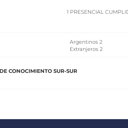
1
PRESENCIAL
CUMPLI
Argentinos 2
Extranjeros 2
 DE CONOCIMIENTO SUR-SUR