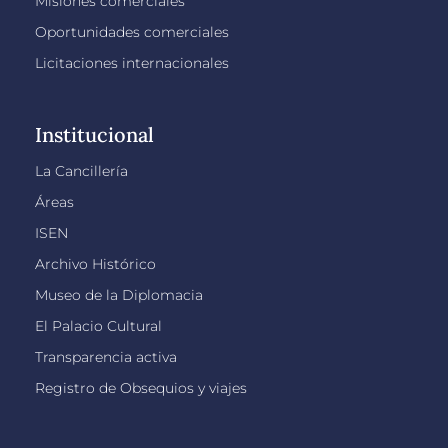
Misiones comerciales
Oportunidades comerciales
Licitaciones internacionales
Institucional
La Cancillería
Áreas
ISEN
Archivo Histórico
Museo de la Diplomacia
El Palacio Cultural
Transparencia activa
Registro de Obsequios y viajes