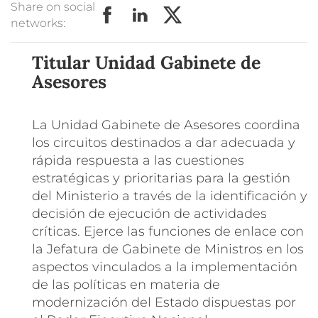
Share on social
networks:
Titular Unidad Gabinete de
Asesores
La Unidad Gabinete de Asesores coordina
los circuitos destinados a dar adecuada y
rápida respuesta a las cuestiones
estratégicas y prioritarias para la gestión
del Ministerio a través de la identificación y
decisión de ejecución de actividades
críticas. Ejerce las funciones de enlace con
la Jefatura de Gabinete de Ministros en los
aspectos vinculados a la implementación
de las políticas en materia de
modernización del Estado dispuestas por