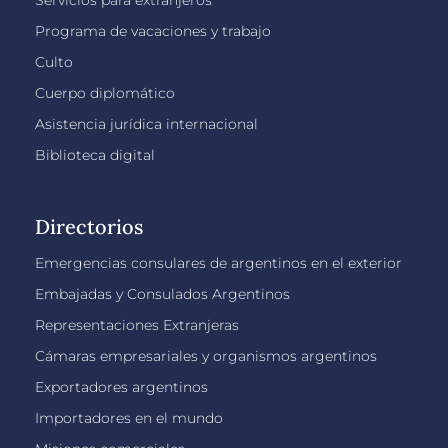
Servicios para extranjeros
Programa de vacaciones y trabajo
Culto
Cuerpo diplomático
Asistencia jurídica internacional
Biblioteca digital
Directorios
Emergencias consulares de argentinos en el exterior
Embajadas y Consulados Argentinos
Representaciones Extranjeras
Cámaras empresariales y organismos argentinos
Exportadores argentinos
Importadores en el mundo