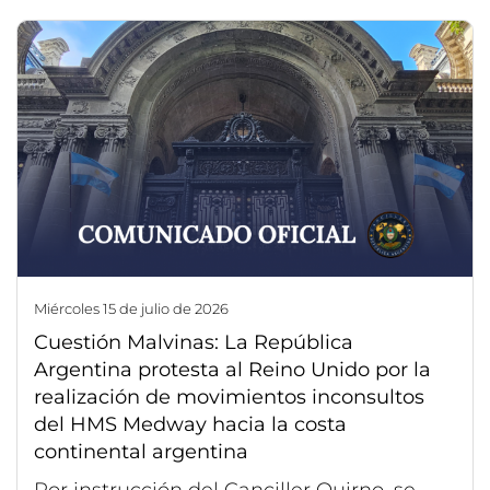
miércoles 15 de julio de 2026
Cuestión Malvinas: La República
Argentina protesta al Reino Unido por la
realización de movimientos inconsultos
del HMS Medway hacia la costa
continental argentina
Por instrucción del Canciller Quirno, se