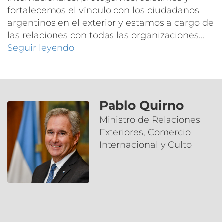
fortalecemos el vínculo con los ciudadanos
argentinos en el exterior y estamos a cargo de
las relaciones con todas las organizaciones...
Seguir leyendo
Pablo Quirno
Ministro de Relaciones
Exteriores, Comercio
Internacional y Culto