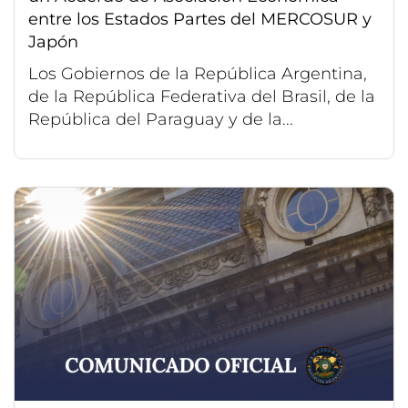
entre los Estados Partes del MERCOSUR y
Japón
Los Gobiernos de la República Argentina,
de la República Federativa del Brasil, de la
República del Paraguay y de la...