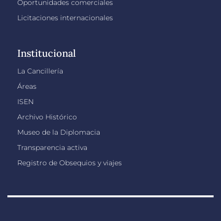
Oportunidades comerciales
Licitaciones internacionales
Institucional
La Cancillería
Áreas
ISEN
Archivo Histórico
Museo de la Diplomacia
Transparencia activa
Registro de Obsequios y viajes