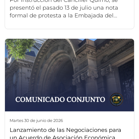
presentó el pasado 13 de julio una nota
formal de protesta a la Embajada del...
martes 30 de junio de 2026
Lanzamiento de las Negociaciones para
un Acuerdo de Asociación Económica