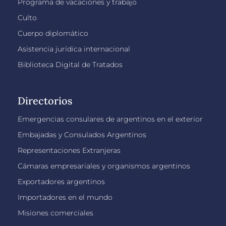
Programa de vacaciones y trabajo
Culto
Cuerpo diplomático
Asistencia jurídica internacional
Biblioteca Digital de Tratados
Directorios
Emergencias consulares de argentinos en el exterior
Embajadas y Consulados Argentinos
Representaciones Extranjeras
Cámaras empresariales y organismos argentinos
Exportadores argentinos
Importadores en el mundo
Misiones comerciales