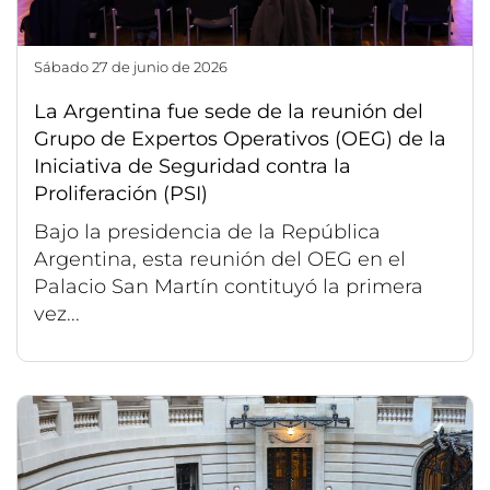
sábado 27 de junio de 2026
La Argentina fue sede de la reunión del
Grupo de Expertos Operativos (OEG) de la
Iniciativa de Seguridad contra la
Proliferación (PSI)
Bajo la presidencia de la República
Argentina, esta reunión del OEG en el
Palacio San Martín contituyó la primera
vez...