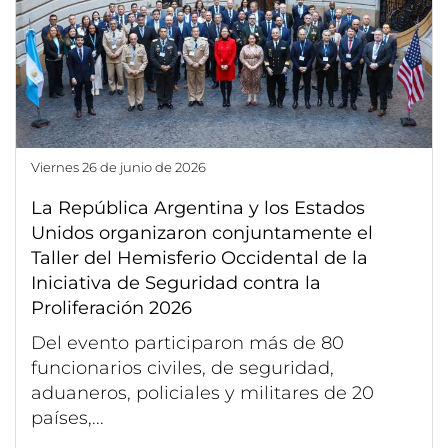
viernes 26 de junio de 2026
La República Argentina y los Estados
Unidos organizaron conjuntamente el
Taller del Hemisferio Occidental de la
Iniciativa de Seguridad contra la
Proliferación 2026
Del evento participaron más de 80
funcionarios civiles, de seguridad,
aduaneros, policiales y militares de 20
países,...