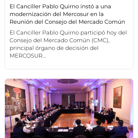
El Canciller Pablo Quirno instó a una
modernización del Mercosur en la
Reunión del Consejo del Mercado Común
El Canciller Pablo Quirno participó hoy del
Consejo del Mercado Común (CMC),
principal órgano de decisión del
MERCOSUR...