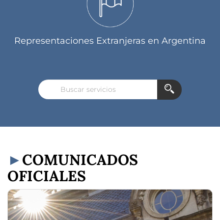
Representaciones Extranjeras en Argentina
COMUNICADOS
OFICIALES