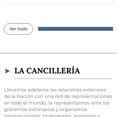
Ver todo
LA CANCILLERÍA
Llevamos adelante las relaciones exteriores
de la Nación con una red de representaciones
en todo el mundo; la representamos ante los
gobiernos extranjeros y organismos
internacionales; protegemos, asistimos y