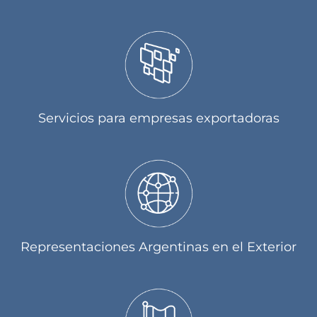
Servicios para empresas exportadoras
Representaciones Argentinas en el Exterior