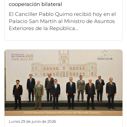
cooperación bilateral
El Canciller Pablo Quirno recibió hoy en el
Palacio San Martín al Ministro de Asuntos
Exteriores de la República...
lunes 29 de junio de 2026