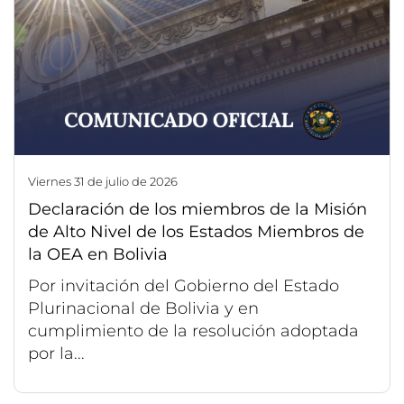
viernes 31 de julio de 2026
Declaración de los miembros de la Misión
de Alto Nivel de los Estados Miembros de
la OEA en Bolivia
Por invitación del Gobierno del Estado
Plurinacional de Bolivia y en
cumplimiento de la resolución adoptada
por la...