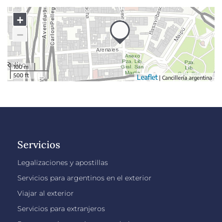
Servicios
Legalizaciones y apostillas
Servicios para argentinos en el exterior
Viajar al exterior
Servicios para extranjeros