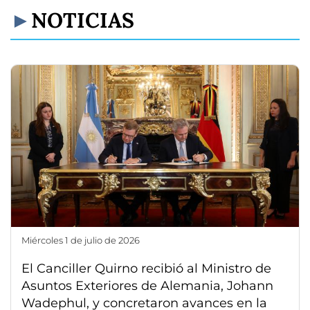
NOTICIAS
miércoles 1 de julio de 2026
El Canciller Quirno recibió al Ministro de
Asuntos Exteriores de Alemania, Johann
Wadephul, y concretaron avances en la