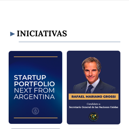
INICIATIVAS