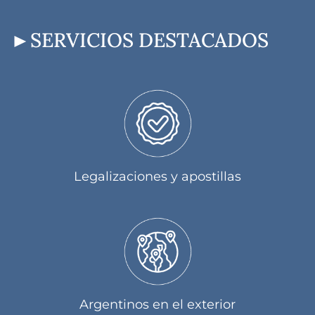
SERVICIOS DESTACADOS
Legalizaciones y apostillas
Argentinos en el exterior