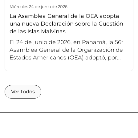
miércoles 24 de junio de 2026
La Asamblea General de la OEA adopta
una nueva Declaración sobre la Cuestión
de las Islas Malvinas
El 24 de junio de 2026, en Panamá, la 56ª
Asamblea General de la Organización de
Estados Americanos (OEA) adoptó, por...
Ver todos