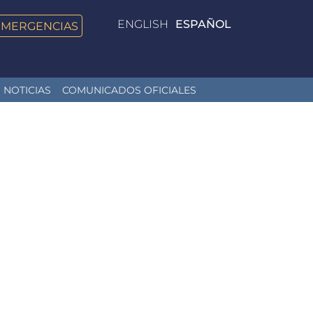
ENGLISH
ESPAÑOL
EMERGENCIAS
NOTICIAS
COMUNICADOS OFICIALES