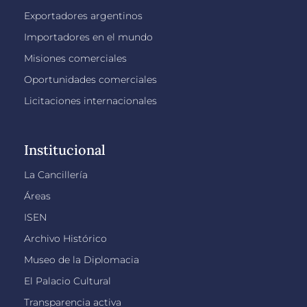
Exportadores argentinos
Importadores en el mundo
Misiones comerciales
Oportunidades comerciales
Licitaciones internacionales
Institucional
La Cancillería
Áreas
ISEN
Archivo Histórico
Museo de la Diplomacia
El Palacio Cultural
Transparencia activa