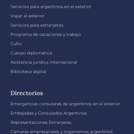
Servicios para argentinos en el exterior
Viajar al exterior
Servicios para extranjeros
Programa de vacaciones y trabajo
Culto
Cuerpo diplomático
Asistencia jurídica internacional
Biblioteca digital
Directorios
Emergencias consulares de argentinos en el exterior
Embajadas y Consulados Argentinos
Representaciones Extranjeras
Cámaras empresariales y organismos argentinos