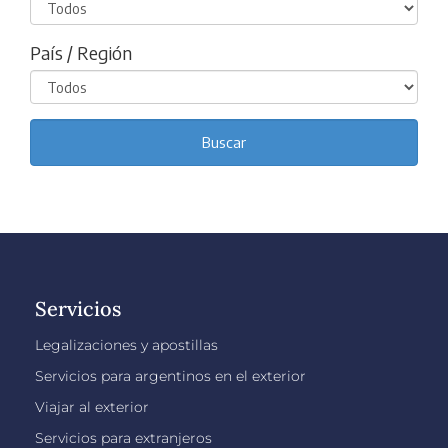
Servicios
Legalizaciones y apostillas
Servicios para argentinos en el exterior
Viajar al exterior
Servicios para extranjeros