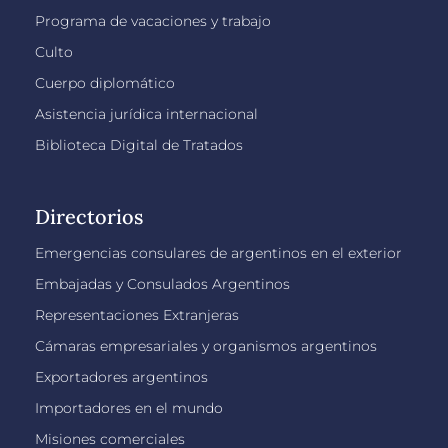
Programa de vacaciones y trabajo
Culto
Cuerpo diplomático
Asistencia jurídica internacional
Biblioteca Digital de Tratados
Directorios
Emergencias consulares de argentinos en el exterior
Embajadas y Consulados Argentinos
Representaciones Extranjeras
Cámaras empresariales y organismos argentinos
Exportadores argentinos
Importadores en el mundo
Misiones comerciales