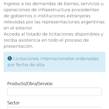
Ingrese a las demandas de bienes, servicios u
operaciones de infraestructura procedentes
de gobiernos o instituciones extranjeras
relevadas por las representaciones argentinas
en el exterior.
Acceda al listado de licitaciones disponibles y
reciba asistencia en todo el proceso de
presentación.
Licitaciones internacionales ordenadas
por fecha de alta