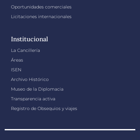
Oportunidades comerciales
Licitaciones internacionales
Institucional
La Cancillería
Áreas
ISEN
Archivo Histórico
Museo de la Diplomacia
Transparencia activa
Registro de Obsequios y viajes