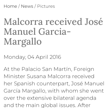
Home
/
News
/
Pictures
Malcorra received José
Manuel Garcia-
Margallo
Monday, 04 April 2016
At the Palacio San Martín, Foreign
Minister Susana Malcorra received
her Spanish counterpart, José Manuel
García Margallo, with whom she went
over the extensive bilateral agenda
and the main global issues. After