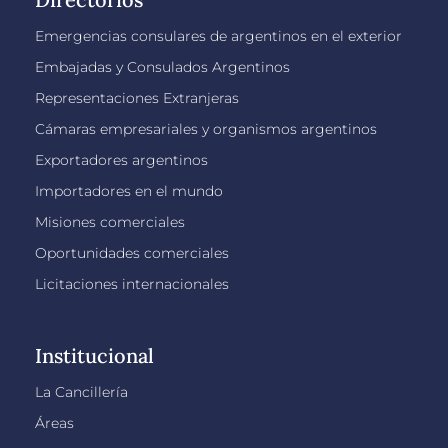
Emergencias consulares de argentinos en el exterior
Embajadas y Consulados Argentinos
Representaciones Extranjeras
Cámaras empresariales y organismos argentinos
Exportadores argentinos
Importadores en el mundo
Misiones comerciales
Oportunidades comerciales
Licitaciones internacionales
Institucional
La Cancillería
Áreas