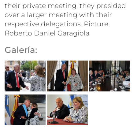
their private meeting, they presided
over a larger meeting with their
respective delegations. Picture:
Roberto Daniel Garagiola
Galería: