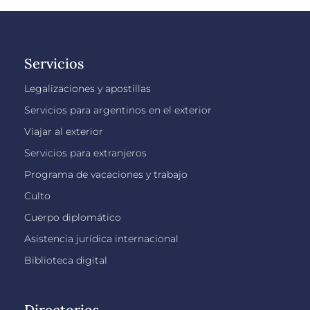
Servicios
Legalizaciones y apostillas
Servicios para argentinos en el exterior
Viajar al exterior
Servicios para extranjeros
Programa de vacaciones y trabajo
Culto
Cuerpo diplomático
Asistencia jurídica internacional
Biblioteca digital
Directorios