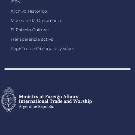
ISEN
Archivo Histórico
Museo de la Diplomacia
El Palacio Cultural
Transparencia activa
Registro de Obsequios y viajes