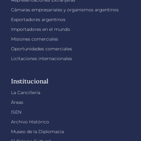
Representaciones Extranjeras
Cámaras empresariales y organismos argentinos
Exportadores argentinos
Importadores en el mundo
Misiones comerciales
Oportunidades comerciales
Licitaciones internacionales
Institucional
La Cancillería
Áreas
ISEN
Archivo Histórico
Museo de la Diplomacia