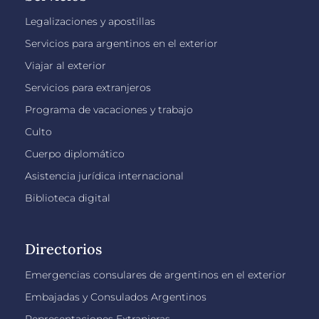
Legalizaciones y apostillas
Servicios para argentinos en el exterior
Viajar al exterior
Servicios para extranjeros
Programa de vacaciones y trabajo
Culto
Cuerpo diplomático
Asistencia jurídica internacional
Biblioteca digital
Directorios
Emergencias consulares de argentinos en el exterior
Embajadas y Consulados Argentinos