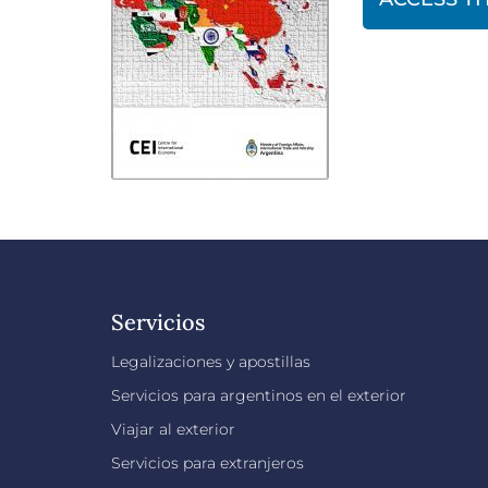
Servicios
Legalizaciones y apostillas
Servicios para argentinos en el exterior
Viajar al exterior
Servicios para extranjeros