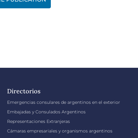
Directorios
Emergencias consulares de argentinos en el exterior
Embajadas y Consulados Argentinos
Representaciones Extranjeras
Cámaras empresariales y organismos argentinos