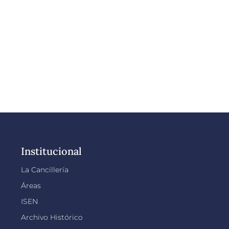
Institucional
La Cancillería
Áreas
ISEN
Archivo Histórico