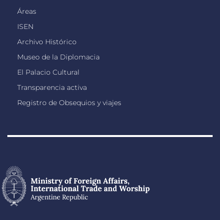
Áreas
ISEN
Archivo Histórico
Museo de la Diplomacia
El Palacio Cultural
Transparencia activa
Registro de Obsequios y viajes