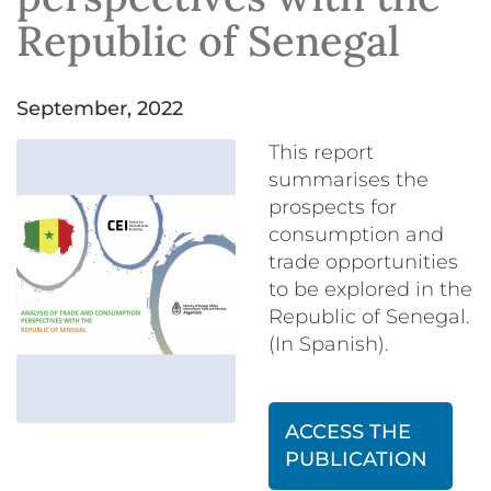
Republic of Senegal
September, 2022
This report
summarises the
prospects for
consumption and
trade opportunities
to be explored in the
Republic of Senegal.
(In Spanish).
ACCESS THE
PUBLICATION