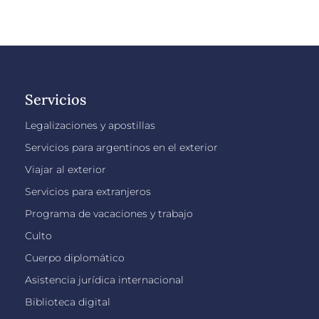
Servicios
Legalizaciones y apostillas
Servicios para argentinos en el exterior
Viajar al exterior
Servicios para extranjeros
Programa de vacaciones y trabajo
Culto
Cuerpo diplomático
Asistencia jurídica internacional
Biblioteca digital