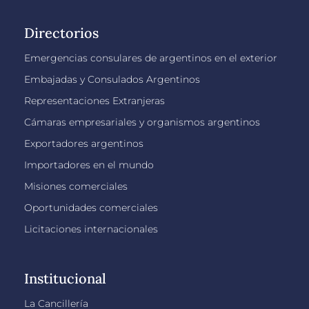
Directorios
Emergencias consulares de argentinos en el exterior
Embajadas y Consulados Argentinos
Representaciones Extranjeras
Cámaras empresariales y organismos argentinos
Exportadores argentinos
Importadores en el mundo
Misiones comerciales
Oportunidades comerciales
Licitaciones internacionales
Institucional
La Cancillería