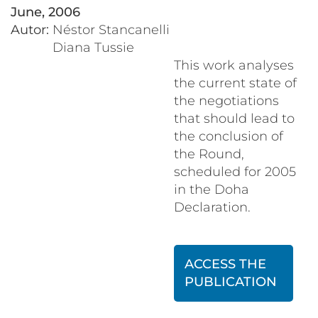
June, 2006
Autor:
Néstor Stancanelli
Diana Tussie
This work analyses
the current state of
the negotiations
that should lead to
the conclusion of
the Round,
scheduled for 2005
in the Doha
Declaration.
ACCESS THE
PUBLICATION