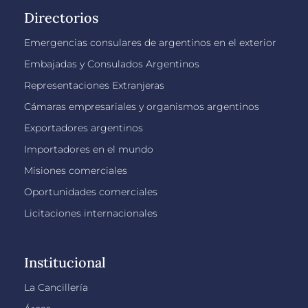
Directorios
Emergencias consulares de argentinos en el exterior
Embajadas y Consulados Argentinos
Representaciones Extranjeras
Cámaras empresariales y organismos argentinos
Exportadores argentinos
Importadores en el mundo
Misiones comerciales
Oportunidades comerciales
Licitaciones internacionales
Institucional
La Cancillería