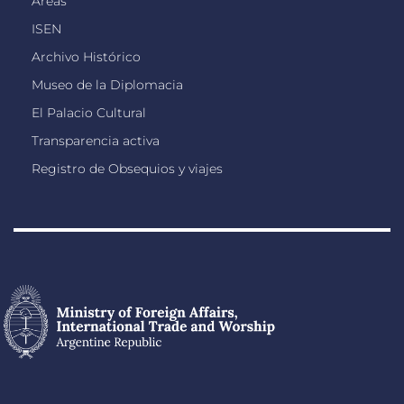
Áreas
ISEN
Archivo Histórico
Museo de la Diplomacia
El Palacio Cultural
Transparencia activa
Registro de Obsequios y viajes