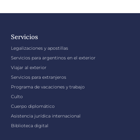
Servicios
Legalizaciones y apostillas
Servicios para argentinos en el exterior
Viajar al exterior
Servicios para extranjeros
Programa de vacaciones y trabajo
Culto
Cuerpo diplomático
Asistencia jurídica internacional
Biblioteca digital