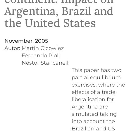
Argentina, Brazil and
the United States
November, 2005
Autor:
Martín Cicowiez
Fernando Pioli
Néstor Stancanelli
This paper has two
partial equilibrium
exercises, where the
effects of a trade
liberalisation for
Argentina are
simulated taking
into account the
Brazilian and US