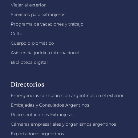
Viajar al exterior
Servicios para extranjeros
Programa de vacaciones y trabajo
Culto
Cuerpo diplomático
Asistencia jurídica internacional
Biblioteca digital
Directorios
Emergencias consulares de argentinos en el exterior
Embajadas y Consulados Argentinos
Representaciones Extranjeras
Cámaras empresariales y organismos argentinos
Exportadores argentinos