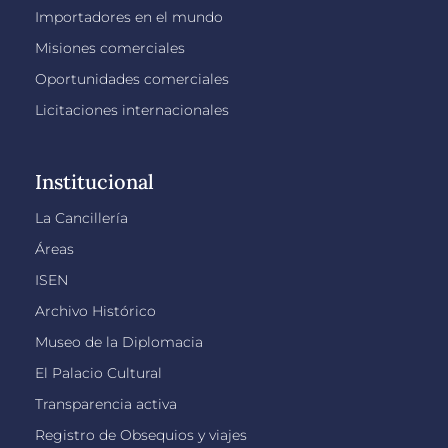
Importadores en el mundo
Misiones comerciales
Oportunidades comerciales
Licitaciones internacionales
Institucional
La Cancillería
Áreas
ISEN
Archivo Histórico
Museo de la Diplomacia
El Palacio Cultural
Transparencia activa
Registro de Obsequios y viajes