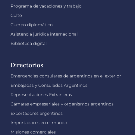
Programa de vacaciones y trabajo
Culto
Cuerpo diplomático
Asistencia jurídica internacional
Biblioteca digital
Directorios
Emergencias consulares de argentinos en el exterior
Embajadas y Consulados Argentinos
Representaciones Extranjeras
Cámaras empresariales y organismos argentinos
Exportadores argentinos
Importadores en el mundo
Misiones comerciales