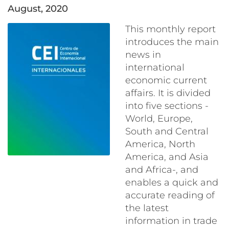
August, 2020
This monthly report
introduces the main
news in
international
economic current
affairs. It is divided
into five sections -
World, Europe,
South and Central
America, North
America, and Asia
and Africa-, and
enables a quick and
accurate reading of
the latest
information in trade