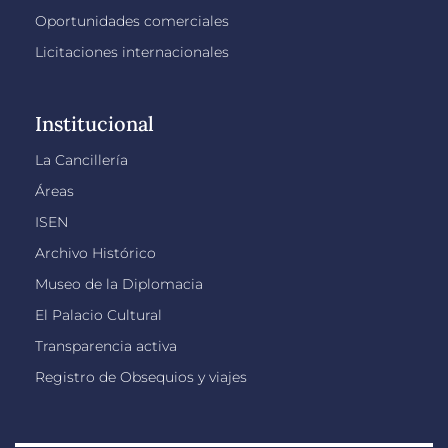
Oportunidades comerciales
Licitaciones internacionales
Institucional
La Cancillería
Áreas
ISEN
Archivo Histórico
Museo de la Diplomacia
El Palacio Cultural
Transparencia activa
Registro de Obsequios y viajes