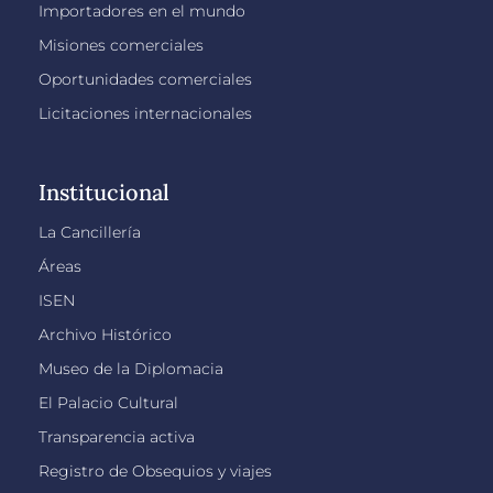
Importadores en el mundo
Misiones comerciales
Oportunidades comerciales
Licitaciones internacionales
Institucional
La Cancillería
Áreas
ISEN
Archivo Histórico
Museo de la Diplomacia
El Palacio Cultural
Transparencia activa
Registro de Obsequios y viajes