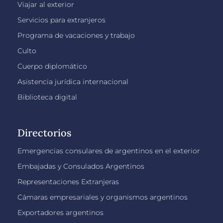
Viajar al exterior
Servicios para extranjeros
Programa de vacaciones y trabajo
Culto
Cuerpo diplomático
Asistencia jurídica internacional
Biblioteca digital
Directorios
Emergencias consulares de argentinos en el exterior
Embajadas y Consulados Argentinos
Representaciones Extranjeras
Cámaras empresariales y organismos argentinos
Exportadores argentinos