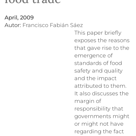
April, 2009
Autor:
Francisco Fabián Sáez
This paper briefly
exposes the reasons
that gave rise to the
emergence of
standards of food
safety and quality
and the impact
attributed to them.
It also discusses the
margin of
responsibility that
governments might
or might not have
regarding the fact