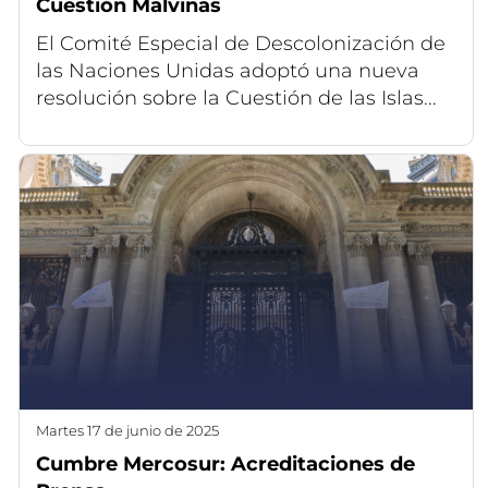
Cuestión Malvinas
El Comité Especial de Descolonización de
las Naciones Unidas adoptó una nueva
resolución sobre la Cuestión de las Islas...
martes 17 de junio de 2025
Cumbre Mercosur: Acreditaciones de