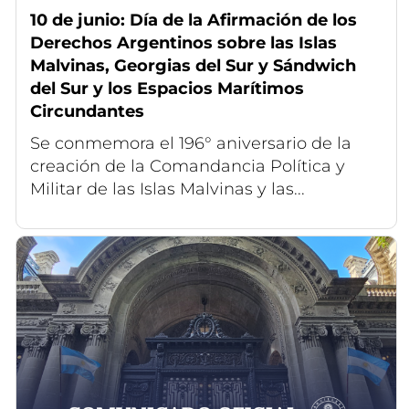
10 de junio: Día de la Afirmación de los
Derechos Argentinos sobre las Islas
Malvinas, Georgias del Sur y Sándwich
del Sur y los Espacios Marítimos
Circundantes
Se conmemora el 196° aniversario de la
creación de la Comandancia Política y
Militar de las Islas Malvinas y las...