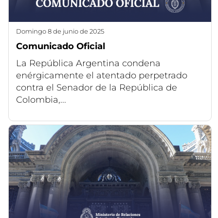
domingo 8 de junio de 2025
Comunicado Oficial
La República Argentina condena
enérgicamente el atentado perpetrado
contra el Senador de la República de
Colombia,...