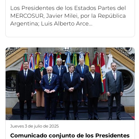
Los Presidentes de los Estados Partes del
MERCOSUR, Javier Milei, por la República
Argentina; Luis Alberto Arce...
jueves 3 de julio de 2025
Comunicado conjunto de los Presidentes