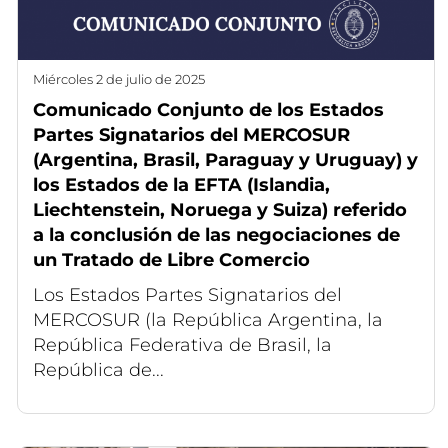
miércoles 2 de julio de 2025
Comunicado Conjunto de los Estados
Partes Signatarios del MERCOSUR
(Argentina, Brasil, Paraguay y Uruguay) y
los Estados de la EFTA (Islandia,
Liechtenstein, Noruega y Suiza) referido
a la conclusión de las negociaciones de
un Tratado de Libre Comercio
Los Estados Partes Signatarios del
MERCOSUR (la República Argentina, la
República Federativa de Brasil, la
República de...