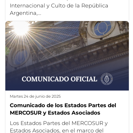
Internacional y Culto de la República
Argentina,...
martes 24 de junio de 2025
Comunicado de los Estados Partes del
MERCOSUR y Estados Asociados
Los Estados Partes del MERCOSUR y
Estados Asociados, en el marco del