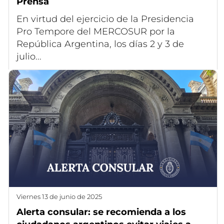
Prensa
En virtud del ejercicio de la Presidencia
Pro Tempore del MERCOSUR por la
República Argentina, los días 2 y 3 de
julio...
viernes 13 de junio de 2025
Alerta consular: se recomienda a los