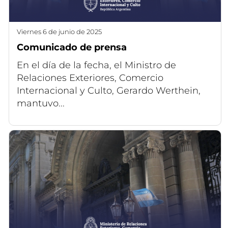
viernes 6 de junio de 2025
Comunicado de prensa
En el día de la fecha, el Ministro de
Relaciones Exteriores, Comercio
Internacional y Culto, Gerardo Werthein,
mantuvo...