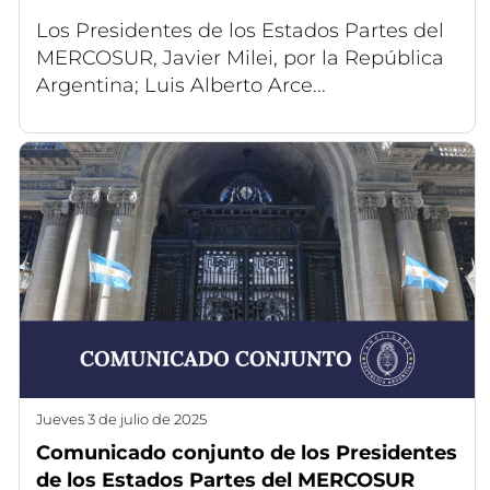
Los Presidentes de los Estados Partes del
MERCOSUR, Javier Milei, por la República
Argentina; Luis Alberto Arce...
jueves 3 de julio de 2025
Comunicado conjunto de los Presidentes
de los Estados Partes del MERCOSUR