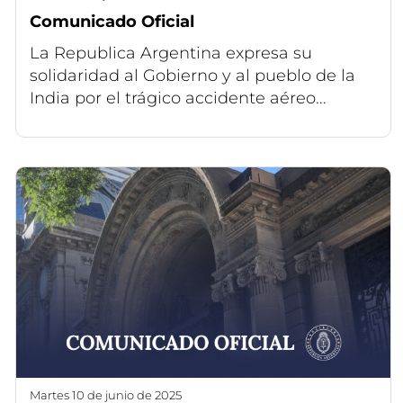
Comunicado Oficial
La Republica Argentina expresa su
solidaridad al Gobierno y al pueblo de la
India por el trágico accidente aéreo...
martes 10 de junio de 2025