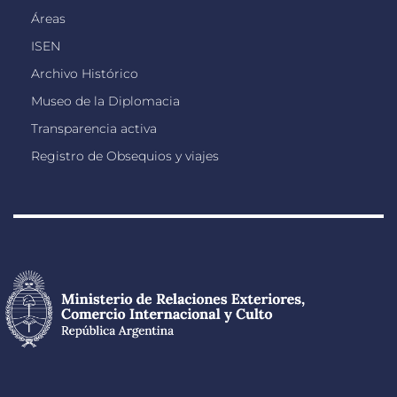
Áreas
ISEN
Archivo Histórico
Museo de la Diplomacia
Transparencia activa
Registro de Obsequios y viajes