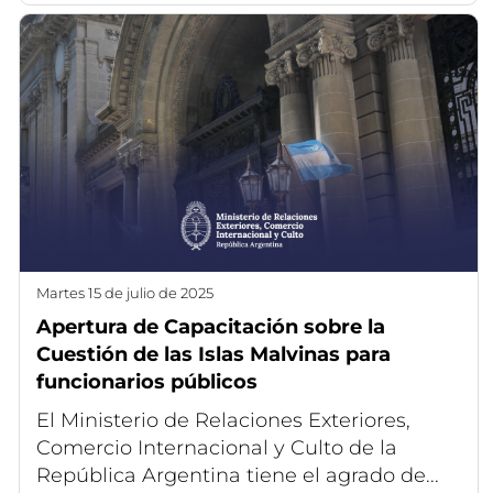
martes 15 de julio de 2025
Apertura de Capacitación sobre la
Cuestión de las Islas Malvinas para
funcionarios públicos
El Ministerio de Relaciones Exteriores,
Comercio Internacional y Culto de la
República Argentina tiene el agrado de...