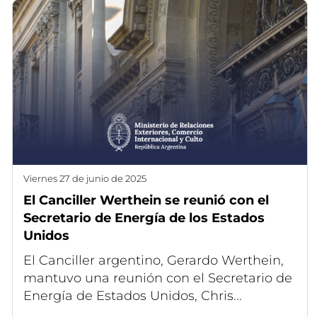
viernes 27 de junio de 2025
El Canciller Werthein se reunió con el
Secretario de Energía de los Estados
Unidos
El Canciller argentino, Gerardo Werthein,
mantuvo una reunión con el Secretario de
Energía de Estados Unidos, Chris...