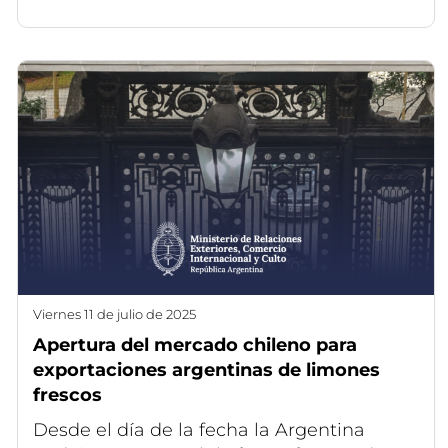
viernes 11 de julio de 2025
Apertura del mercado chileno para
exportaciones argentinas de limones
frescos
Desde el día de la fecha la Argentina