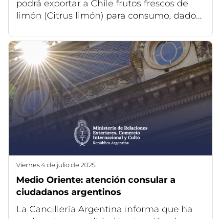
podrá exportar a Chile frutos frescos de
limón (Citrus limón) para consumo, dado...
viernes 4 de julio de 2025
Medio Oriente: atención consular a
ciudadanos argentinos
La Cancillería Argentina informa que ha