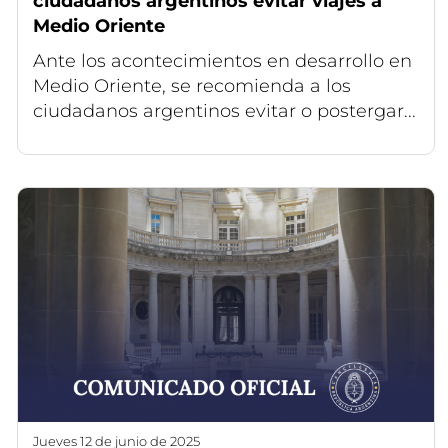
ciudadanos argentinos evitar viajes a
Medio Oriente
Ante los acontecimientos en desarrollo en
Medio Oriente, se recomienda a los
ciudadanos argentinos evitar o postergar...
jueves 12 de junio de 2025