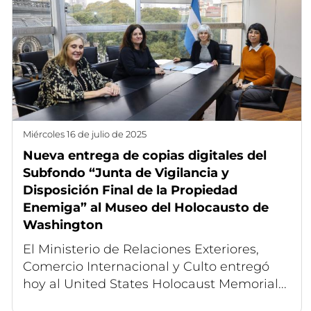
miércoles 16 de julio de 2025
Nueva entrega de copias digitales del
Subfondo “Junta de Vigilancia y
Disposición Final de la Propiedad
Enemiga” al Museo del Holocausto de
Washington
El Ministerio de Relaciones Exteriores,
Comercio Internacional y Culto entregó
hoy al United States Holocaust Memorial...