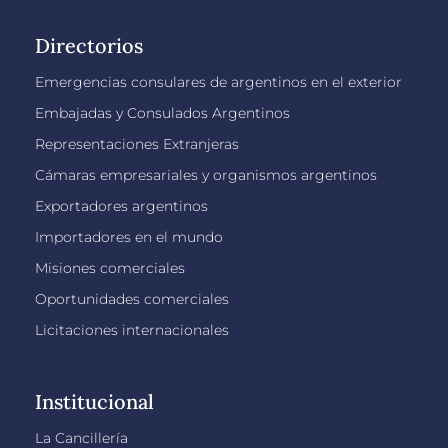
Directorios
Emergencias consulares de argentinos en el exterior
Embajadas y Consulados Argentinos
Representaciones Extranjeras
Cámaras empresariales y organismos argentinos
Exportadores argentinos
Importadores en el mundo
Misiones comerciales
Oportunidades comerciales
Licitaciones internacionales
Institucional
La Cancillería