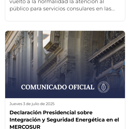
vuelto a la normalidad la atención al
público para servicios consulares en las...
jueves 3 de julio de 2025
Declaración Presidencial sobre
Integración y Seguridad Energética en el
MERCOSUR