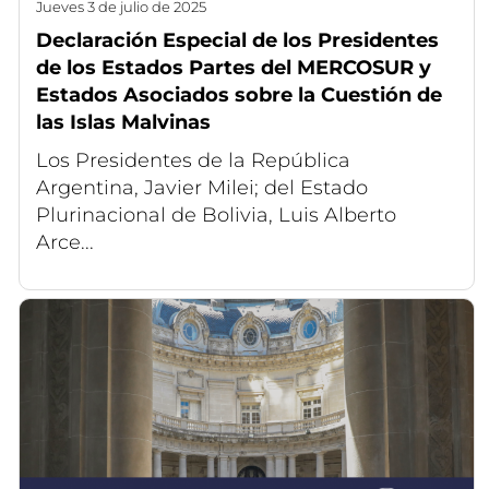
jueves 3 de julio de 2025
Declaración Especial de los Presidentes
de los Estados Partes del MERCOSUR y
Estados Asociados sobre la Cuestión de
las Islas Malvinas
Los Presidentes de la República
Argentina, Javier Milei; del Estado
Plurinacional de Bolivia, Luis Alberto
Arce...