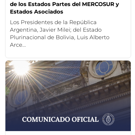
de los Estados Partes del MERCOSUR y
Estados Asociados
Los Presidentes de la República
Argentina, Javier Milei; del Estado
Plurinacional de Bolivia, Luis Alberto
Arce...