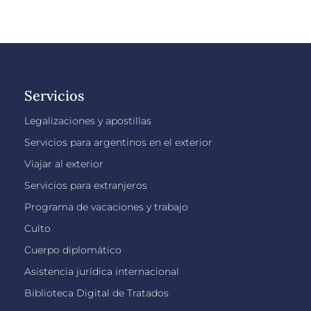
Servicios
Legalizaciones y apostillas
Servicios para argentinos en el exterior
Viajar al exterior
Servicios para extranjeros
Programa de vacaciones y trabajo
Culto
Cuerpo diplomático
Asistencia jurídica internacional
Biblioteca Digital de Tratados