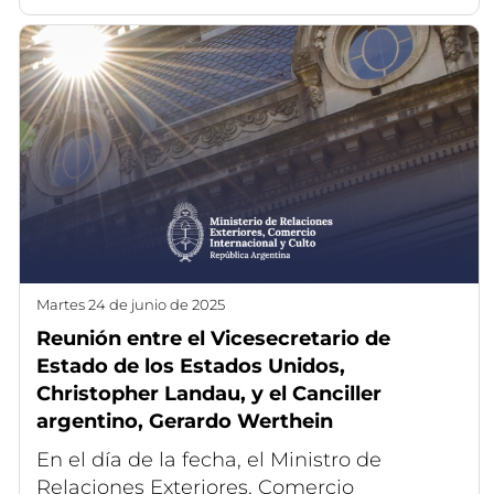
martes 24 de junio de 2025
Reunión entre el Vicesecretario de
Estado de los Estados Unidos,
Christopher Landau, y el Canciller
argentino, Gerardo Werthein
En el día de la fecha, el Ministro de
Relaciones Exteriores, Comercio