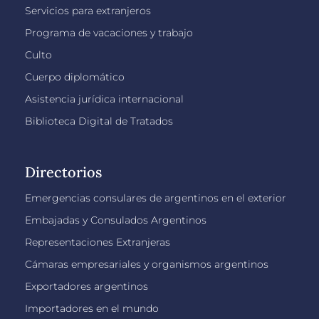
Servicios para extranjeros
Programa de vacaciones y trabajo
Culto
Cuerpo diplomático
Asistencia jurídica internacional
Biblioteca Digital de Tratados
Directorios
Emergencias consulares de argentinos en el exterior
Embajadas y Consulados Argentinos
Representaciones Extranjeras
Cámaras empresariales y organismos argentinos
Exportadores argentinos
Importadores en el mundo