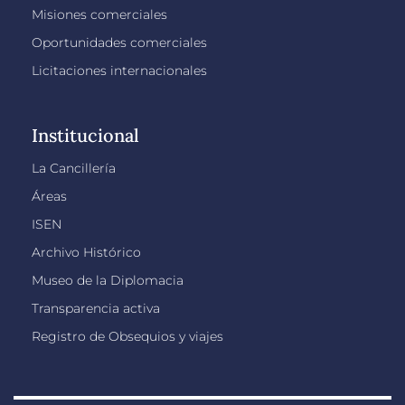
Misiones comerciales
Oportunidades comerciales
Licitaciones internacionales
Institucional
La Cancillería
Áreas
ISEN
Archivo Histórico
Museo de la Diplomacia
Transparencia activa
Registro de Obsequios y viajes