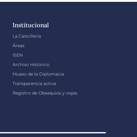
Institucional
La Cancillería
Áreas
ISEN
Archivo Histórico
Museo de la Diplomacia
Transparencia activa
Registro de Obsequios y viajes