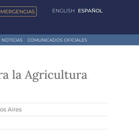
ENGLISH
ESPAÑOL
EMERGENCIAS
NOTICIAS
COMUNICADOS OFICIALES
a la Agricultura
os Aires