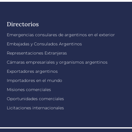
Directorios
Emergencias consulares de argentinos en el exterior
Embajadas y Consulados Argentinos
Representaciones Extranjeras
Cámaras empresariales y organismos argentinos
Exportadores argentinos
Importadores en el mundo
Misiones comerciales
Oportunidades comerciales
Licitaciones internacionales