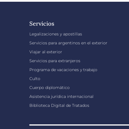
Servicios
Legalizaciones y apostillas
Servicios para argentinos en el exterior
Viajar al exterior
Servicios para extranjeros
Programa de vacaciones y trabajo
Culto
Cuerpo diplomático
Asistencia jurídica internacional
Biblioteca Digital de Tratados