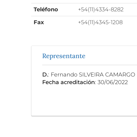
Teléfono
+54(11)4334-8282
Fax
+54(11)4345-1208
Representante
D.
: Fernando SILVEIRA CAMARGO
Fecha acreditación
: 30/06/2022