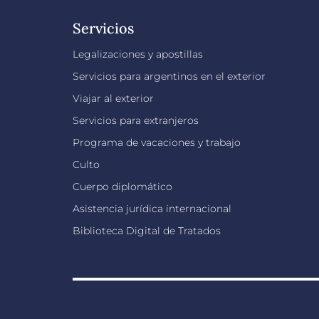
Servicios
Legalizaciones y apostillas
Servicios para argentinos en el exterior
Viajar al exterior
Servicios para extranjeros
Programa de vacaciones y trabajo
Culto
Cuerpo diplomático
Asistencia jurídica internacional
Biblioteca Digital de Tratados