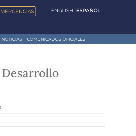
ENGLISH
ESPAÑOL
EMERGENCIAS
NOTICIAS
COMUNICADOS OFICIALES
 Desarrollo
s