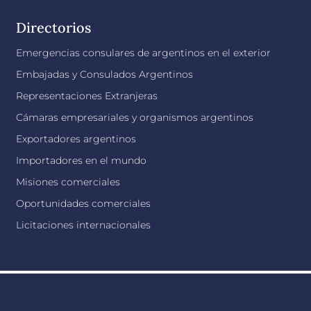
Directorios
Emergencias consulares de argentinos en el exterior
Embajadas y Consulados Argentinos
Representaciones Extranjeras
Cámaras empresariales y organismos argentinos
Exportadores argentinos
Importadores en el mundo
Misiones comerciales
Oportunidades comerciales
Licitaciones internacionales