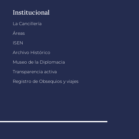
Institucional
La Cancillería
Áreas
ISEN
Archivo Histórico
Museo de la Diplomacia
Transparencia activa
Registro de Obsequios y viajes