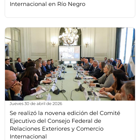
Internacional en Río Negro
jueves 30 de abril de 2026
Se realizó la novena edición del Comité
Ejecutivo del Consejo Federal de
Relaciones Exteriores y Comercio
Internacional