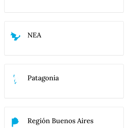
NEA
Patagonia
Región Buenos Aires