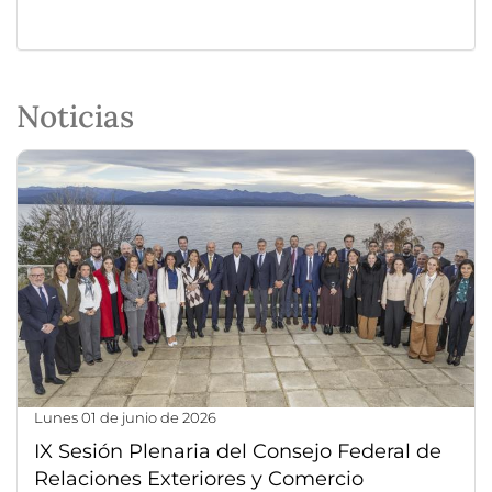
Noticias
lunes 01 de junio de 2026
IX Sesión Plenaria del Consejo Federal de
Relaciones Exteriores y Comercio