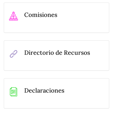
Comisiones
Directorio de Recursos
Declaraciones