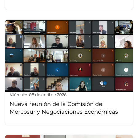
miércoles 08 de abril de 2026
Nueva reunión de la Comisión de
Mercosur y Negociaciones Económicas