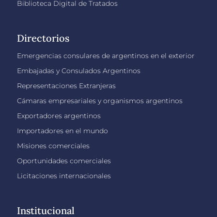
Biblioteca Digital de Tratados
Directorios
Emergencias consulares de argentinos en el exterior
Embajadas y Consulados Argentinos
Representaciones Extranjeras
Cámaras empresariales y organismos argentinos
Exportadores argentinos
Importadores en el mundo
Misiones comerciales
Oportunidades comerciales
Licitaciones internacionales
Institucional