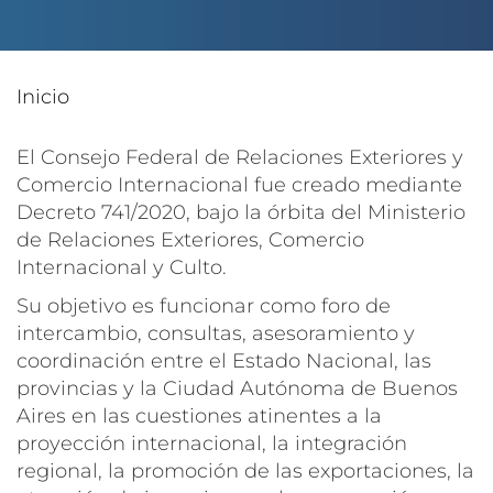
Inicio
El Consejo Federal de Relaciones Exteriores y
Comercio Internacional fue creado mediante
Decreto 741/2020, bajo la órbita del Ministerio
de Relaciones Exteriores, Comercio
Internacional y Culto.
Su objetivo es funcionar como foro de
intercambio, consultas, asesoramiento y
coordinación entre el Estado Nacional, las
provincias y la Ciudad Autónoma de Buenos
Aires en las cuestiones atinentes a la
proyección internacional, la integración
regional, la promoción de las exportaciones, la