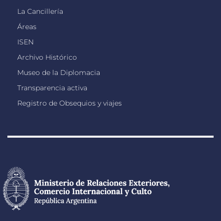
La Cancillería
Áreas
ISEN
Archivo Histórico
Museo de la Diplomacia
Transparencia activa
Registro de Obsequios y viajes