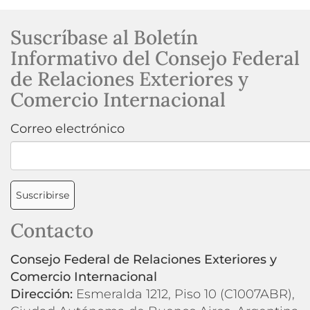
Suscríbase al Boletín
Informativo del Consejo Federal
de Relaciones Exteriores y
Comercio Internacional
Correo electrónico
Suscribirse
Contacto
Consejo Federal de Relaciones Exteriores y
Comercio Internacional
Dirección:
Esmeralda 1212, Piso 10 (C1007ABR),