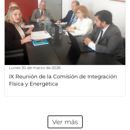
lunes 30 de marzo de 2026
IX Reunión de la Comisión de Integración
Física y Energética
Ver más