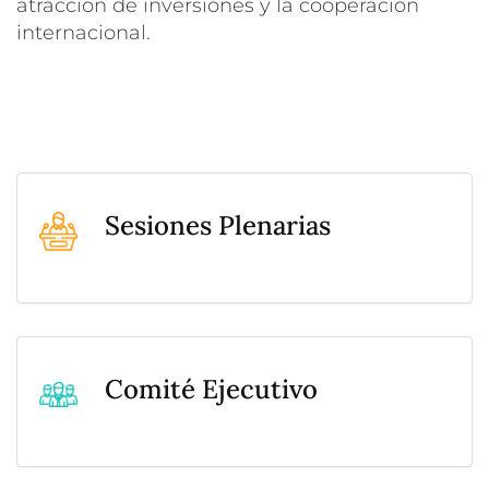
atracción de inversiones y la cooperación
internacional.
Sesiones Plenarias
Comité Ejecutivo