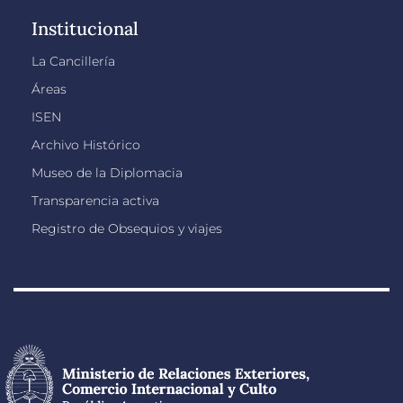
Institucional
La Cancillería
Áreas
ISEN
Archivo Histórico
Museo de la Diplomacia
Transparencia activa
Registro de Obsequios y viajes