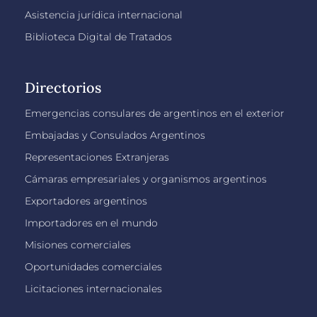
Asistencia jurídica internacional
Biblioteca Digital de Tratados
Directorios
Emergencias consulares de argentinos en el exterior
Embajadas y Consulados Argentinos
Representaciones Extranjeras
Cámaras empresariales y organismos argentinos
Exportadores argentinos
Importadores en el mundo
Misiones comerciales
Oportunidades comerciales
Licitaciones internacionales