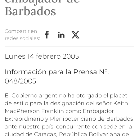
Barbados
Compartir en
redes sociales:
lunes 14 febrero 2005
Información para la Prensa N°:
048/2005
El Gobierno argentino ha otorgado el placet
de estilo para la designación del señor Keith
MacPherson Franklin como Embajador
Extraordinario y Plenipotenciario de Barbados
ante nuestro país, concurrente con sede en la
ciudad de Caracas, República Bolivariana de