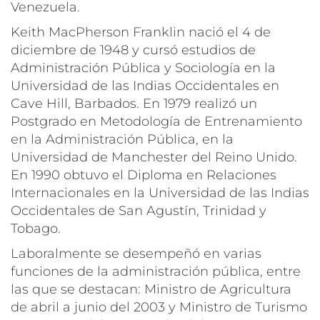
Venezuela.
Keith MacPherson Franklin nació el 4 de
diciembre de 1948 y cursó estudios de
Administración Pública y Sociología en la
Universidad de las Indias Occidentales en
Cave Hill, Barbados. En 1979 realizó un
Postgrado en Metodología de Entrenamiento
en la Administración Pública, en la
Universidad de Manchester del Reino Unido.
En 1990 obtuvo el Diploma en Relaciones
Internacionales en la Universidad de las Indias
Occidentales de San Agustín, Trinidad y
Tobago.
Laboralmente se desempeñó en varias
funciones de la administración pública, entre
las que se destacan: Ministro de Agricultura
de abril a junio del 2003 y Ministro de Turismo