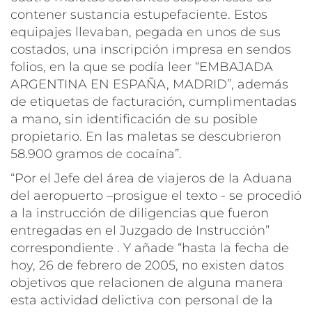
contener sustancia estupefaciente. Estos
equipajes llevaban, pegada en unos de sus
costados, una inscripción impresa en sendos
folios, en la que se podía leer “EMBAJADA
ARGENTINA EN ESPAÑA, MADRID”, además
de etiquetas de facturación, cumplimentadas
a mano, sin identificación de su posible
propietario. En las maletas se descubrieron
58.900 gramos de cocaína”.
“Por el Jefe del área de viajeros de la Aduana
del aeropuerto –prosigue el texto - se procedió
a la instrucción de diligencias que fueron
entregadas en el Juzgado de Instrucción”
correspondiente . Y añade “hasta la fecha de
hoy, 26 de febrero de 2005, no existen datos
objetivos que relacionen de alguna manera
esta actividad delictiva con personal de la