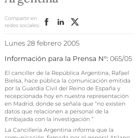
Compartir en
redes sociales:
lunes 28 febrero 2005
Información para la Prensa N°:
065/05
El canciller de la República Argentina, Rafael
Bielsa, hace pública la comunicación emitida
por la Guardia Civil del Reino de España y
recepcionada hoy en nuestra representación
en Madrid, donde se señala que “no existen
datos que relacionen a personal de la
Embajada con la investigación “
La Cancillería Argentina informa que la
comunicación, firmada por el general Atilano