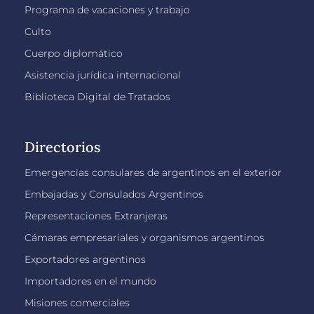
Programa de vacaciones y trabajo
Culto
Cuerpo diplomático
Asistencia jurídica internacional
Biblioteca Digital de Tratados
Directorios
Emergencias consulares de argentinos en el exterior
Embajadas y Consulados Argentinos
Representaciones Extranjeras
Cámaras empresariales y organismos argentinos
Exportadores argentinos
Importadores en el mundo
Misiones comerciales