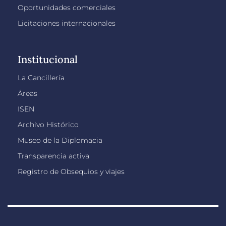
Oportunidades comerciales
Licitaciones internacionales
Institucional
La Cancillería
Áreas
ISEN
Archivo Histórico
Museo de la Diplomacia
Transparencia activa
Registro de Obsequios y viajes