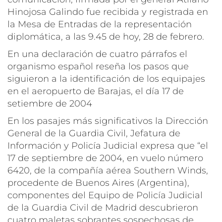
Hinojosa Galindo fue recibida y registrada en
la Mesa de Entradas de la representación
diplomática, a las 9.45 de hoy, 28 de febrero.
En una declaración de cuatro párrafos el
organismo español reseña los pasos que
siguieron a la identificación de los equipajes
en el aeropuerto de Barajas, el día 17 de
setiembre de 2004
En los pasajes más significativos la Dirección
General de la Guardia Civil, Jefatura de
Información y Policía Judicial expresa que “el
17 de septiembre de 2004, en vuelo número
6420, de la compañía aérea Southern Winds,
procedente de Buenos Aires (Argentina),
componentes del Equipo de Policía Judicial
de la Guardia Civil de Madrid descubrieron
cuatro maletas sobrantes sospechosas de