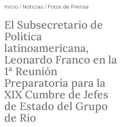
Inicio
/
Noticias
/
Fotos de Prensa
El Subsecretario de
Politica
latinoamericana,
Leonardo Franco en la
1ª Reunión
Preparatoria para la
XIX Cumbre de Jefes
de Estado del Grupo
de Rio