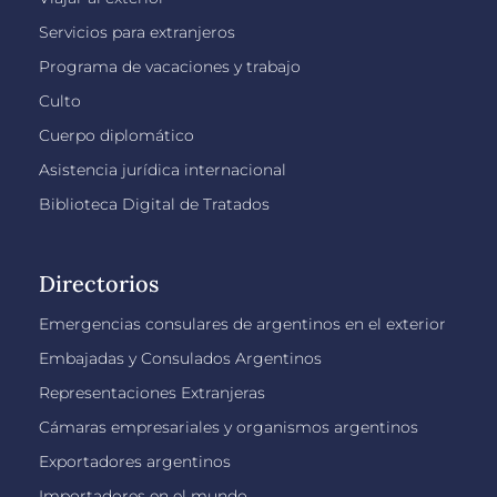
Servicios para extranjeros
Programa de vacaciones y trabajo
Culto
Cuerpo diplomático
Asistencia jurídica internacional
Biblioteca Digital de Tratados
Directorios
Emergencias consulares de argentinos en el exterior
Embajadas y Consulados Argentinos
Representaciones Extranjeras
Cámaras empresariales y organismos argentinos
Exportadores argentinos
Importadores en el mundo