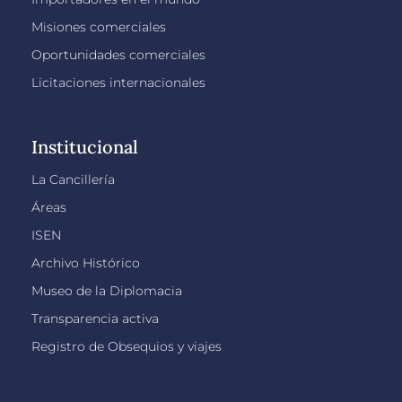
Misiones comerciales
Oportunidades comerciales
Licitaciones internacionales
Institucional
La Cancillería
Áreas
ISEN
Archivo Histórico
Museo de la Diplomacia
Transparencia activa
Registro de Obsequios y viajes