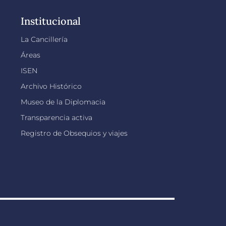
Institucional
La Cancillería
Áreas
ISEN
Archivo Histórico
Museo de la Diplomacia
Transparencia activa
Registro de Obsequios y viajes