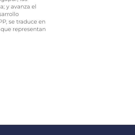
; y avanza el
arrollo
PP, se traduce en
 que representan