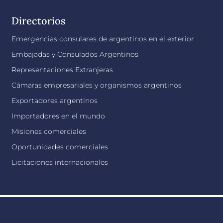
Directorios
Emergencias consulares de argentinos en el exterior
Embajadas y Consulados Argentinos
Representaciones Extranjeras
Cámaras empresariales y organismos argentinos
Exportadores argentinos
Importadores en el mundo
Misiones comerciales
Oportunidades comerciales
Licitaciones internacionales