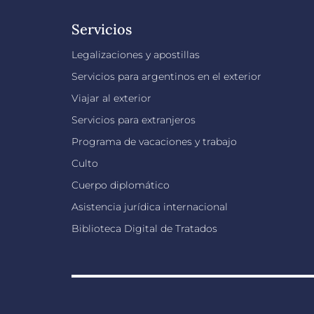
Servicios
Legalizaciones y apostillas
Servicios para argentinos en el exterior
Viajar al exterior
Servicios para extranjeros
Programa de vacaciones y trabajo
Culto
Cuerpo diplomático
Asistencia jurídica internacional
Biblioteca Digital de Tratados