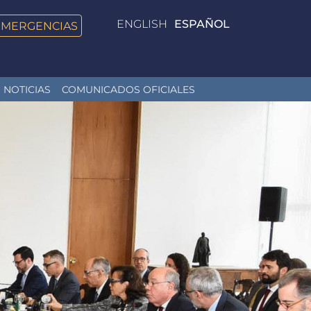
ENGLISH
ESPAÑOL
EMERGENCIAS
NOTICIAS
COMUNICADOS OFICIALES