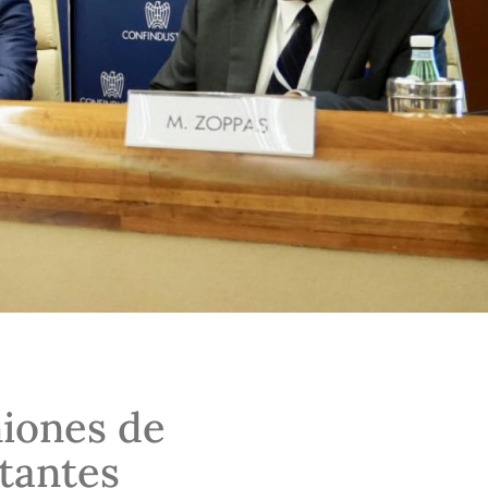
iones de
tantes