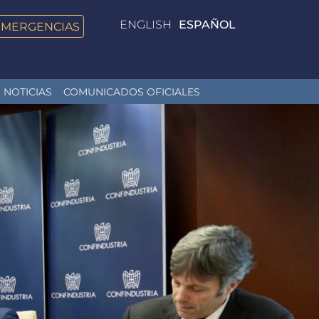
ENGLISH
ESPAÑOL
EMERGENCIAS
NOTICIAS
COMUNICADOS OFICIALES