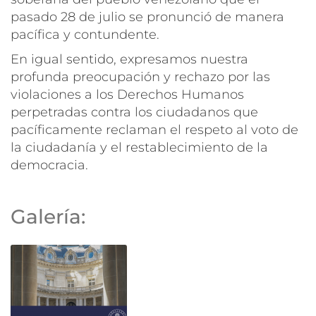
pasado 28 de julio se pronunció de manera
pacífica y contundente.
En igual sentido, expresamos nuestra
profunda preocupación y rechazo por las
violaciones a los Derechos Humanos
perpetradas contra los ciudadanos que
pacíficamente reclaman el respeto al voto de
la ciudadanía y el restablecimiento de la
democracia.
Galería: