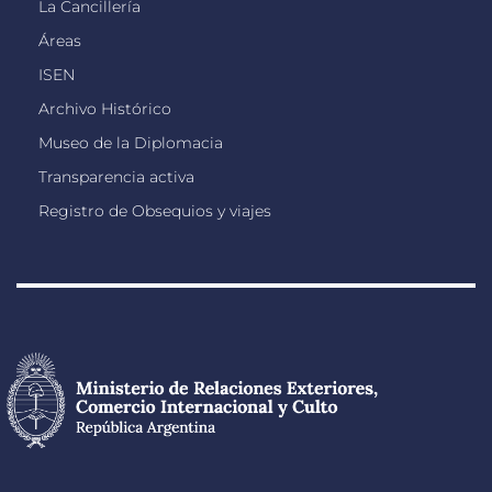
La Cancillería
Áreas
ISEN
Archivo Histórico
Museo de la Diplomacia
Transparencia activa
Registro de Obsequios y viajes