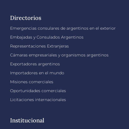
Directorios
Emergencias consulares de argentinos en el exterior
Embajadas y Consulados Argentinos
Representaciones Extranjeras
Cámaras empresariales y organismos argentinos
Exportadores argentinos
Importadores en el mundo
Misiones comerciales
Oportunidades comerciales
Licitaciones internacionales
Institucional