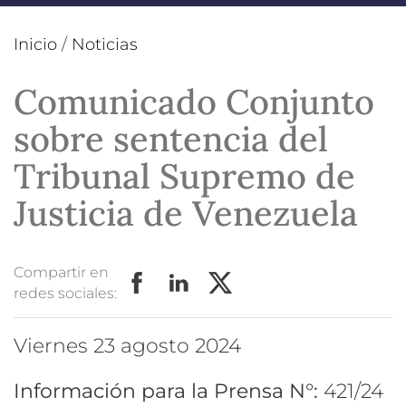
Inicio
/
Noticias
Comunicado Conjunto
sobre sentencia del
Tribunal Supremo de
Justicia de Venezuela
Compartir en
redes sociales:
viernes 23 agosto 2024
Información para la Prensa N°:
421/24