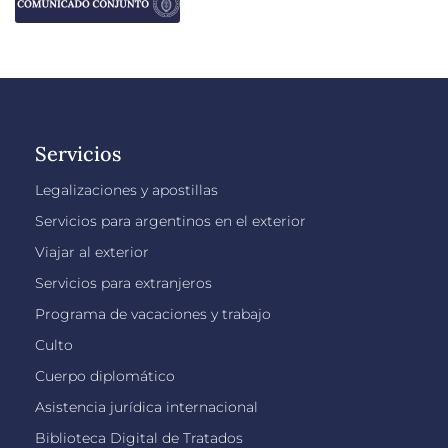
Servicios
Legalizaciones y apostillas
Servicios para argentinos en el exterior
Viajar al exterior
Servicios para extranjeros
Programa de vacaciones y trabajo
Culto
Cuerpo diplomático
Asistencia jurídica internacional
Biblioteca Digital de Tratados