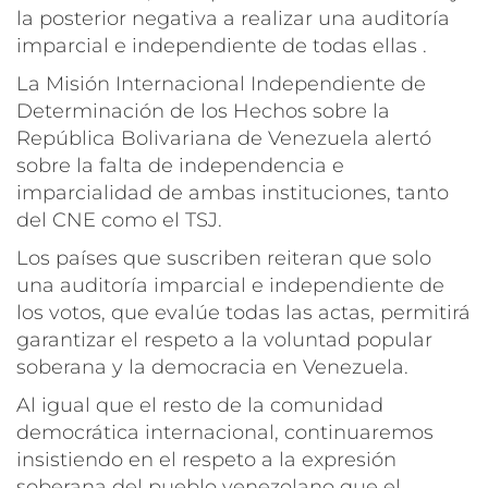
la posterior negativa a realizar una auditoría
imparcial e independiente de todas ellas .
La Misión Internacional Independiente de
Determinación de los Hechos sobre la
República Bolivariana de Venezuela alertó
sobre la falta de independencia e
imparcialidad de ambas instituciones, tanto
del CNE como el TSJ.
Los países que suscriben reiteran que solo
una auditoría imparcial e independiente de
los votos, que evalúe todas las actas, permitirá
garantizar el respeto a la voluntad popular
soberana y la democracia en Venezuela.
Al igual que el resto de la comunidad
democrática internacional, continuaremos
insistiendo en el respeto a la expresión
soberana del pueblo venezolano que el