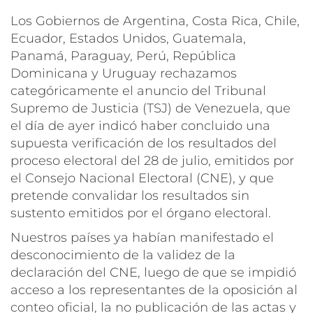
Los Gobiernos de Argentina, Costa Rica, Chile,
Ecuador, Estados Unidos, Guatemala,
Panamá, Paraguay, Perú, República
Dominicana y Uruguay rechazamos
categóricamente el anuncio del Tribunal
Supremo de Justicia (TSJ) de Venezuela, que
el día de ayer indicó haber concluido una
supuesta verificación de los resultados del
proceso electoral del 28 de julio, emitidos por
el Consejo Nacional Electoral (CNE), y que
pretende convalidar los resultados sin
sustento emitidos por el órgano electoral.
Nuestros países ya habían manifestado el
desconocimiento de la validez de la
declaración del CNE, luego de que se impidió
acceso a los representantes de la oposición al
conteo oficial, la no publicación de las actas y