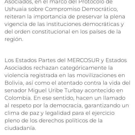
Asociados, en el marco del Protocolo de
Ushuaia sobre Compromiso Democrático,
reiteran la importancia de preservar la plena
vigencia de las instituciones democráticas y
del orden constitucional en los países de la
región.
Los Estados Partes del MERCOSUR y Estados
Asociados rechazan categóricamente la
violencia registrada en las movilizaciones en
Bolivia, así como el atentado contra la vida del
senador Miguel Uribe Turbay acontecido en
Colombia. En ese sentido, hacen un llamado
al respeto por la democracia, garantizando un
clima de paz y legalidad para el ejercicio
pleno de los derechos políticos de la
ciudadanía.