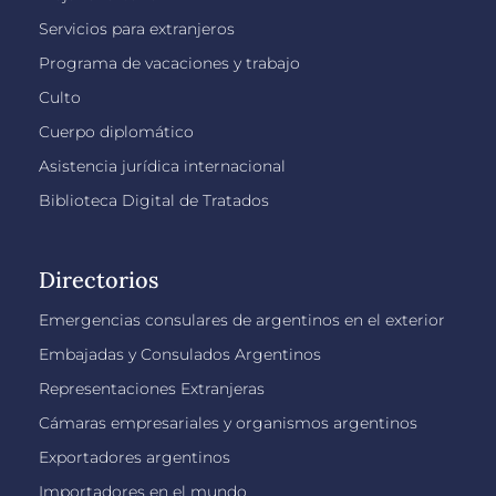
Servicios para extranjeros
Programa de vacaciones y trabajo
Culto
Cuerpo diplomático
Asistencia jurídica internacional
Biblioteca Digital de Tratados
Directorios
Emergencias consulares de argentinos en el exterior
Embajadas y Consulados Argentinos
Representaciones Extranjeras
Cámaras empresariales y organismos argentinos
Exportadores argentinos
Importadores en el mundo