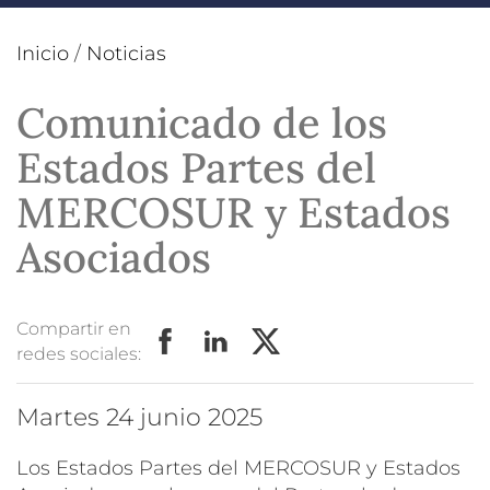
Inicio
/
Noticias
Comunicado de los
Estados Partes del
MERCOSUR y Estados
Asociados
Compartir en
redes sociales:
martes 24 junio 2025
Los Estados Partes del MERCOSUR y Estados