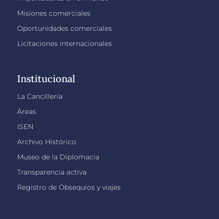
Misiones comerciales
Oportunidades comerciales
Licitaciones internacionales
Institucional
La Cancillería
Áreas
ISEN
Archivo Histórico
Museo de la Diplomacia
Transparencia activa
Registro de Obsequios y viajes