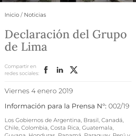
Inicio
/
Noticias
Declaración del Grupo
de Lima
Compartir en
redes sociales:
viernes 4 enero 2019
Información para la Prensa N°:
002/19
Los Gobiernos de Argentina, Brasil, Canadá,
Chile, Colombia, Costa Rica, Guatemala,
Guyana, Honduras, Panamá, Paraguay, Perú y