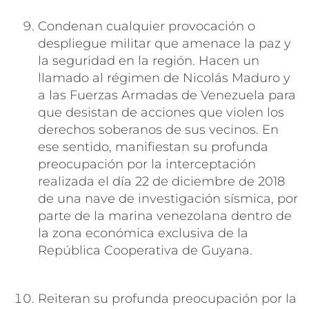
Condenan cualquier provocación o
despliegue militar que amenace la paz y
la seguridad en la región. Hacen un
llamado al régimen de Nicolás Maduro y
a las Fuerzas Armadas de Venezuela para
que desistan de acciones que violen los
derechos soberanos de sus vecinos. En
ese sentido, manifiestan su profunda
preocupación por la interceptación
realizada el día 22 de diciembre de 2018
de una nave de investigación sísmica, por
parte de la marina venezolana dentro de
la zona económica exclusiva de la
República Cooperativa de Guyana.
Reiteran su profunda preocupación por la