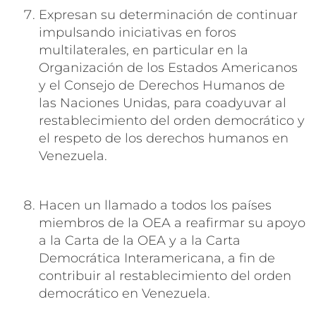
Expresan su determinación de continuar
impulsando iniciativas en foros
multilaterales, en particular en la
Organización de los Estados Americanos
y el Consejo de Derechos Humanos de
las Naciones Unidas, para coadyuvar al
restablecimiento del orden democrático y
el respeto de los derechos humanos en
Venezuela.
Hacen un llamado a todos los países
miembros de la OEA a reafirmar su apoyo
a la Carta de la OEA y a la Carta
Democrática Interamericana, a fin de
contribuir al restablecimiento del orden
democrático en Venezuela.