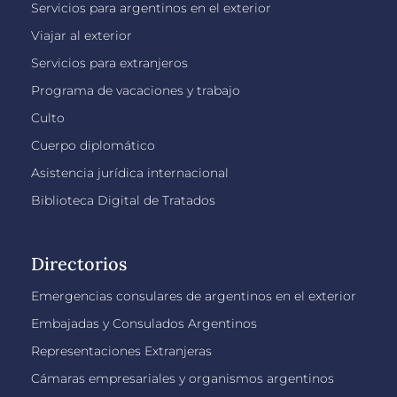
Servicios para argentinos en el exterior
Viajar al exterior
Servicios para extranjeros
Programa de vacaciones y trabajo
Culto
Cuerpo diplomático
Asistencia jurídica internacional
Biblioteca Digital de Tratados
Directorios
Emergencias consulares de argentinos en el exterior
Embajadas y Consulados Argentinos
Representaciones Extranjeras
Cámaras empresariales y organismos argentinos