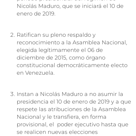
Nicolás Maduro, que se iniciará el 10 de
enero de 2019.
Ratifican su pleno respaldo y
reconocimiento a la Asamblea Nacional,
elegida legítimamente el 06 de
diciembre de 2015, como órgano
constitucional democráticamente electo
en Venezuela.
Instan a Nicolás Maduro a no asumir la
presidencia el 10 de enero de 2019 y a que
respete las atribuciones de la Asamblea
Nacional y le transfiera, en forma
provisional, el poder ejecutivo hasta que
se realicen nuevas elecciones