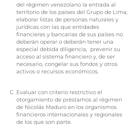
del régimen venezolano la entrada al
territorio de los países del Grupo de Lima;
elaborar listas de personas naturales y
jurídicas con las que entidades
financieras y bancarias de sus países no
deberán operar o deberán tener una
especial debida diligencia, prevenir su
acceso al sistema financiero y, de ser
necesario, congelar sus fondos y otros
activos o recursos económicos.
Evaluar con criterio restrictivo el
otorgamiento de préstamos al régimen
de Nicolás Maduro en los organismos
financieros internacionales y regionales
de los que son parte.