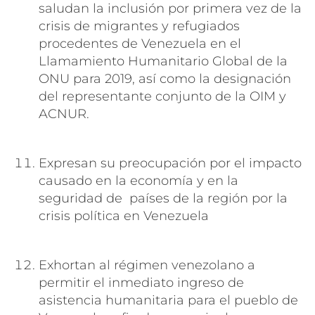
saludan la inclusión por primera vez de la
crisis de migrantes y refugiados
procedentes de Venezuela en el
Llamamiento Humanitario Global de la
ONU para 2019
,
así como la designación
del representante conjunto de la OIM y
ACNUR
.
Expresan su preocupación por el impacto
causado en la economía y en la
seguridad de países de la región por la
crisis política en Venezuela
Exhortan al régimen venezolano a
permitir el inmediato ingreso de
asistencia humanitaria para el pueblo de