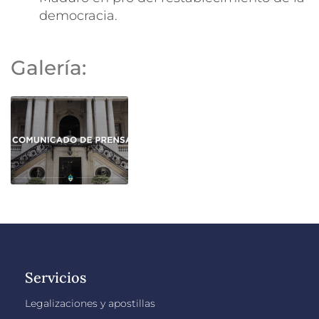
democracia.
Galería:
Servicios
Legalizaciones y apostillas