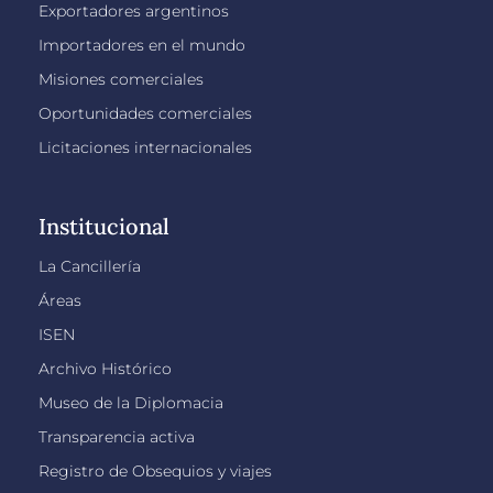
Exportadores argentinos
Importadores en el mundo
Misiones comerciales
Oportunidades comerciales
Licitaciones internacionales
Institucional
La Cancillería
Áreas
ISEN
Archivo Histórico
Museo de la Diplomacia
Transparencia activa
Registro de Obsequios y viajes