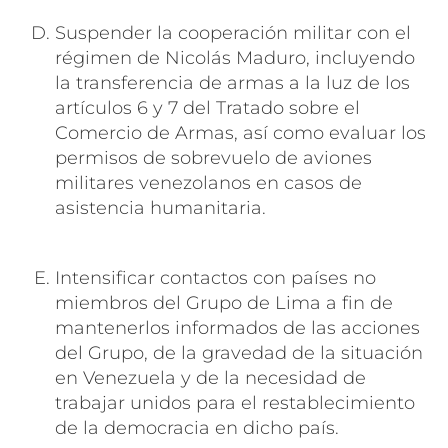
Suspender la cooperación militar con el
régimen de Nicolás Maduro, incluyendo
la transferencia de armas a la luz de los
artículos 6 y 7 del Tratado sobre el
Comercio de Armas, así como evaluar los
permisos de sobrevuelo de aviones
militares venezolanos en casos de
asistencia humanitaria.
Intensificar contactos con países no
miembros del Grupo de Lima a fin de
mantenerlos informados de las acciones
del Grupo, de la gravedad de la situación
en Venezuela y de la necesidad de
trabajar unidos para el restablecimiento
de la democracia en dicho país.