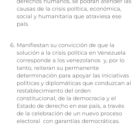
derechos humanos, se podrán atender las
causas de la crisis política, económica,
social y humanitaria que atraviesa ese
país.
Manifiestan su convicción de que la
solución a la crisis política en Venezuela
corresponde a los venezolanos y, por lo
tanto, reiteran su permanente
determinación para apoyar las iniciativas
políticas y diplomáticas que conduzcan al
restablecimiento del orden
constitucional, de la democracia y el
Estado de derecho en ese país, a través
de la celebración de un nuevo proceso
electoral con garantías democráticas.