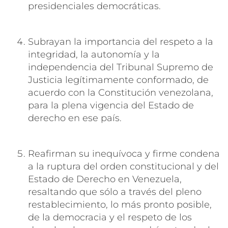
presidenciales democráticas.
Subrayan la importancia del respeto a la
integridad, la autonomía y la
independencia del Tribunal Supremo de
Justicia legítimamente conformado, de
acuerdo con la Constitución venezolana,
para la plena vigencia del Estado de
derecho en ese país.
Reafirman su inequívoca y firme condena
a la ruptura del orden constitucional y del
Estado de Derecho en Venezuela,
resaltando que sólo a través del pleno
restablecimiento, lo más pronto posible,
de la democracia y el respeto de los