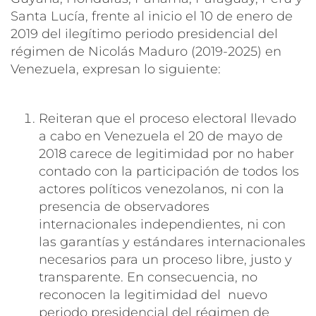
Santa Lucía, frente al inicio el 10 de enero de
2019 del ilegítimo periodo presidencial del
régimen de Nicolás Maduro (2019-2025) en
Venezuela, expresan lo siguiente:
Reiteran que el proceso electoral llevado
a cabo en Venezuela el 20 de mayo de
2018 carece de legitimidad por no haber
contado con la participación de todos los
actores políticos venezolanos, ni con la
presencia de observadores
internacionales independientes, ni con
las garantías y estándares internacionales
necesarios para un proceso libre, justo y
transparente. En consecuencia, no
reconocen la legitimidad del nuevo
periodo presidencial del régimen de