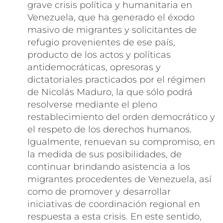
grave crisis política y humanitaria en
Venezuela, que ha generado el éxodo
masivo de migrantes y solicitantes de
refugio provenientes de ese país,
producto de los actos y políticas
antidemocráticas, opresoras y
dictatoriales practicados por el régimen
de Nicolás Maduro, la que sólo podrá
resolverse mediante el pleno
restablecimiento del orden democrático y
el respeto de los derechos humanos.
Igualmente, renuevan su compromiso, en
la medida de sus posibilidades, de
continuar brindando asistencia a los
migrantes procedentes de Venezuela, así
como de promover y desarrollar
iniciativas de coordinación regional en
respuesta a esta crisis. En este sentido,