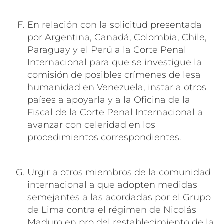
En relación con la solicitud presentada
por Argentina, Canadá, Colombia, Chile,
Paraguay y el Perú a la Corte Penal
Internacional para que se investigue la
comisión de posibles crímenes de lesa
humanidad en Venezuela, instar a otros
países a apoyarla y a la Oficina de la
Fiscal de la Corte Penal Internacional a
avanzar con celeridad en los
procedimientos correspondientes.
Urgir a otros miembros de la comunidad
internacional a que adopten medidas
semejantes a las acordadas por el Grupo
de Lima contra el régimen de Nicolás
Maduro en pro del restablecimiento de la