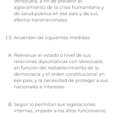
Venezuela, a fin de prevenir el
agravamiento de la crisis humanitaria y
de salud pública en ese país y de sus
efectos transnacionales.
Acuerdan las siguientes medidas:
Reevaluar el estado o nivel de sus
relaciones diplomáticas con Venezuela,
en función del restablecimiento de la
democracia y el orden constitucional en
ese país, y la necesidad de proteger a sus
nacionales e intereses.
Según lo permitan sus legislaciones
internas, impedir a los altos funcionarios