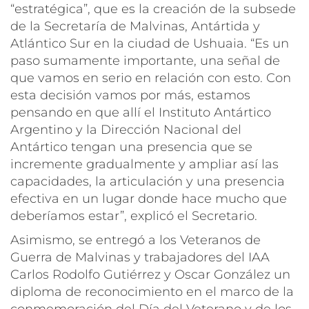
“estratégica”, que es la creación de la subsede
de la Secretaría de Malvinas, Antártida y
Atlántico Sur en la ciudad de Ushuaia. “Es un
paso sumamente importante, una señal de
que vamos en serio en relación con esto. Con
esta decisión vamos por más, estamos
pensando en que allí el Instituto Antártico
Argentino y la Dirección Nacional del
Antártico tengan una presencia que se
incremente gradualmente y ampliar así las
capacidades, la articulación y una presencia
efectiva en un lugar donde hace mucho que
deberíamos estar”, explicó el Secretario.
Asimismo, se entregó a los Veteranos de
Guerra de Malvinas y trabajadores del IAA
Carlos Rodolfo Gutiérrez y Oscar González un
diploma de reconocimiento en el marco de la
conmemoración del Día del Veterano y de los