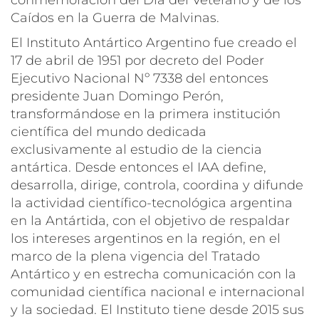
Caídos en la Guerra de Malvinas.
El Instituto Antártico Argentino fue creado el
17 de abril de 1951 por decreto del Poder
Ejecutivo Nacional Nº 7338 del entonces
presidente Juan Domingo Perón,
transformándose en la primera institución
científica del mundo dedicada
exclusivamente al estudio de la ciencia
antártica. Desde entonces el IAA define,
desarrolla, dirige, controla, coordina y difunde
la actividad científico-tecnológica argentina
en la Antártida, con el objetivo de respaldar
los intereses argentinos en la región, en el
marco de la plena vigencia del Tratado
Antártico y en estrecha comunicación con la
comunidad científica nacional e internacional
y la sociedad. El Instituto tiene desde 2015 sus