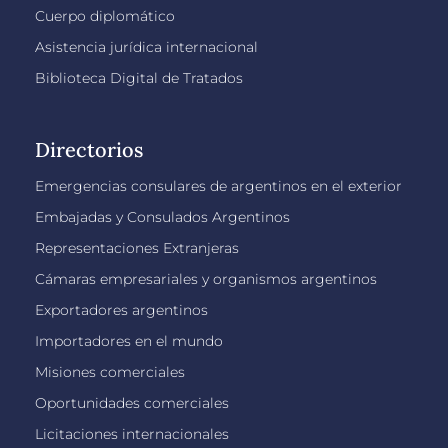
Cuerpo diplomático
Asistencia jurídica internacional
Biblioteca Digital de Tratados
Directorios
Emergencias consulares de argentinos en el exterior
Embajadas y Consulados Argentinos
Representaciones Extranjeras
Cámaras empresariales y organismos argentinos
Exportadores argentinos
Importadores en el mundo
Misiones comerciales
Oportunidades comerciales
Licitaciones internacionales