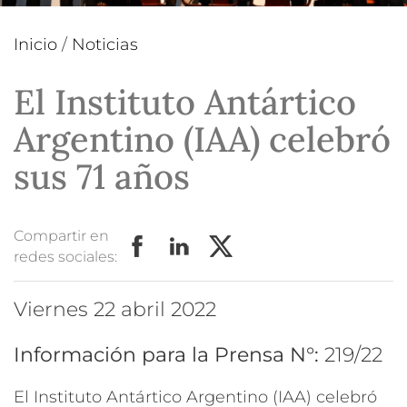
Inicio
/
Noticias
El Instituto Antártico
Argentino (IAA) celebró
sus 71 años
Compartir en
redes sociales:
viernes 22 abril 2022
Información para la Prensa N°:
219/22
El Instituto Antártico Argentino (IAA) celebró