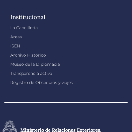
Institucional
La Cancillería
Áreas
ISEN
Archivo Histórico
Museo de la Diplomacia
Transparencia activa
Registro de Obsequios y viajes