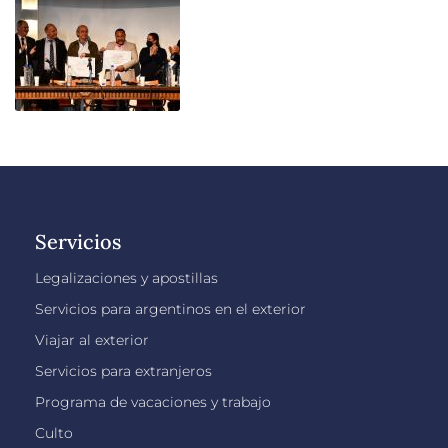
Servicios
Legalizaciones y apostillas
Servicios para argentinos en el exterior
Viajar al exterior
Servicios para extranjeros
Programa de vacaciones y trabajo
Culto