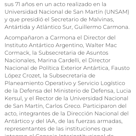
sus 71 años en un acto realizado en la
Universidad Nacional de San Martín (UNSAM)
y que presidió el Secretario de Malvinas,
Antártida y Atlántico Sur, Guillermo Carmona.
Acompañaron a Carmona el Director del
Instituto Antártico Argentino, Walter Mac
Cormack, la Subsecretaria de Asuntos
Nacionales, Marina Cardelli, el Director
Nacional de Política Exterior Antártica, Fausto
López Crozet, la Subsecretaria de
Planeamiento Operativo y Servicio Logístico
de la Defensa del Ministerio de Defensa, Lucia
Kersul, y el Rector de la Universidad Nacional
de San Martín, Carlos Greco. Participaron del
acto, integrantes de la Dirección Nacional del
Antártico y del IAA, de las fuerzas armadas,
representantes de las instituciones que