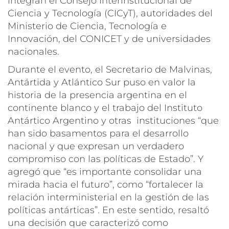
integran el Consejo Interinstitucional de
Ciencia y Tecnología (CICyT), autoridades del
Ministerio de Ciencia, Tecnología e
Innovación, del CONICET y de universidades
nacionales.
Durante el evento, el Secretario de Malvinas,
Antártida y Atlántico Sur puso en valor la
historia de la presencia argentina en el
continente blanco y el trabajo del Instituto
Antártico Argentino y otras instituciones “que
han sido basamentos para el desarrollo
nacional y que expresan un verdadero
compromiso con las políticas de Estado”. Y
agregó que “es importante consolidar una
mirada hacia el futuro”, como “fortalecer la
relación interministerial en la gestión de las
políticas antárticas”. En este sentido, resaltó
una decisión que caracterizó como