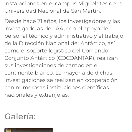
instalaciones en el campus Migueletes de la
Universidad Nacional de San Martín.
Desde hace 71 años, los investigadores y las
investigadoras del IAA, con el apoyo del
personal técnico y administrativo y el trabajo
de la Dirección Nacional del Antártico, así
como el soporte logístico del Comando
Conjunto Antártico (COCOANTAR), realizan
sus investigaciones de campo en el
continente blanco. La mayoría de dichas
investigaciones se realizan en cooperación
con numerosas instituciones científicas
nacionales y extranjeras.
Galería: