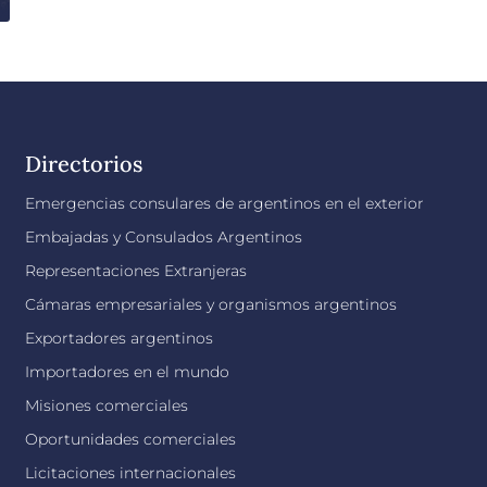
Directorios
Emergencias consulares de argentinos en el exterior
Embajadas y Consulados Argentinos
Representaciones Extranjeras
Cámaras empresariales y organismos argentinos
Exportadores argentinos
Importadores en el mundo
Misiones comerciales
Oportunidades comerciales
Licitaciones internacionales