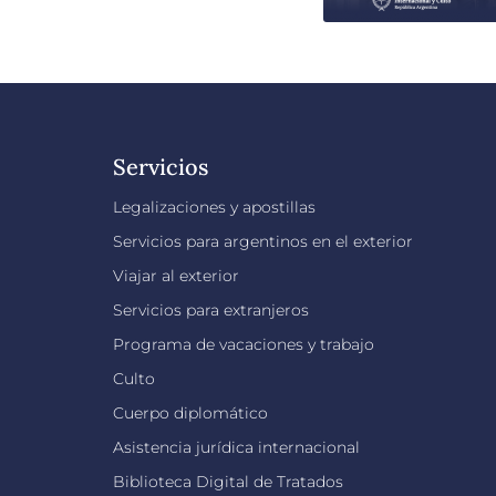
Servicios
Legalizaciones y apostillas
Servicios para argentinos en el exterior
Viajar al exterior
Servicios para extranjeros
Programa de vacaciones y trabajo
Culto
Cuerpo diplomático
Asistencia jurídica internacional
Biblioteca Digital de Tratados