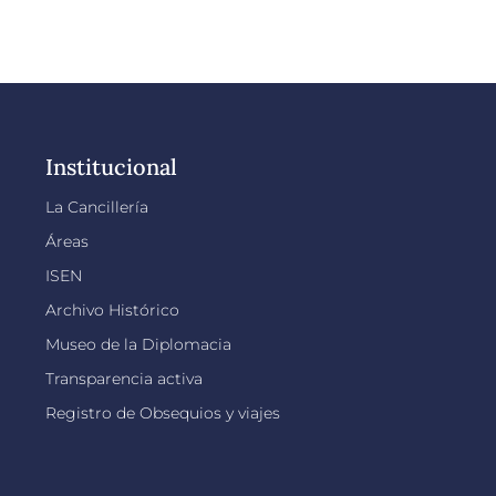
Institucional
La Cancillería
Áreas
ISEN
Archivo Histórico
Museo de la Diplomacia
Transparencia activa
Registro de Obsequios y viajes