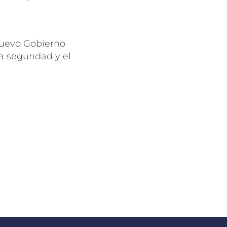
 nuevo Gobierno
a seguridad y el