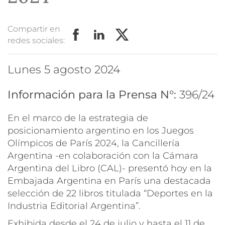
Compartir en
redes sociales:
lunes 5 agosto 2024
Información para la Prensa N°:
396/24
En el marco de la estrategia de
posicionamiento argentino en los Juegos
Olímpicos de París 2024, la Cancillería
Argentina -en colaboración con la Cámara
Argentina del Libro (CAL)- presentó hoy en la
Embajada Argentina en París una destacada
selección de 22 libros titulada “Deportes en la
Industria Editorial Argentina”.
Exhibida desde el 24 de julio y hasta el 11 de