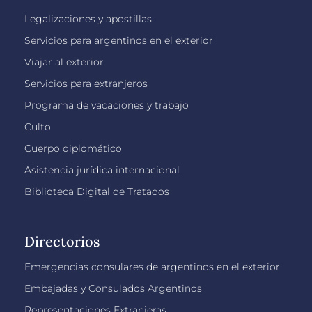
Legalizaciones y apostillas
Servicios para argentinos en el exterior
Viajar al exterior
Servicios para extranjeros
Programa de vacaciones y trabajo
Culto
Cuerpo diplomático
Asistencia jurídica internacional
Biblioteca Digital de Tratados
Directorios
Emergencias consulares de argentinos en el exterior
Embajadas y Consulados Argentinos
Representaciones Extranjeras