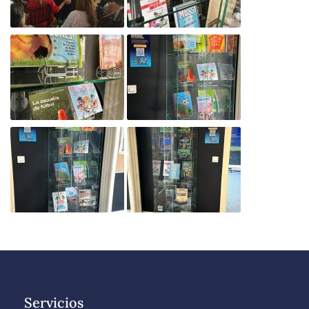
Servicios