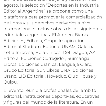
agosto, la selección “Deportes en la Industria
Editorial Argentina” se propone como una
plataforma para promover la comercialización
de libros y sus derechos derivados a nivel
internacional e incluye obras de las siguientes
editoriales argentinas: El Ateneo, Bianca
Ediciones, Edhasa, Grupo Imaginador,
Editorial Stadium, Editorial UNAM, Galerna,
Letra Impresa, Hola Chicos, Del Dragon, AZ
Editora, Ediciones Corregidor, Suimanga
Libros, Ediciones Granica, Lenguaje Claro,
Grupo Editorial Sur, Libros UNA, Ediciones
Urano, LID Editorial, Noveduc, Club House y
Quipu.
El evento reunió a profesionales del ámbito
editorial, instituciones deportivas, educativas
y figuras del mundo de la literatura. En un