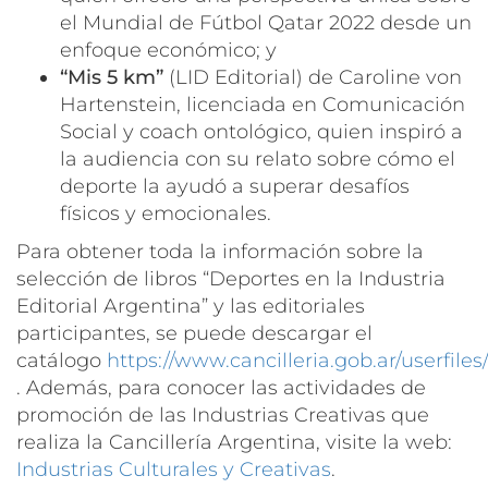
el Mundial de Fútbol Qatar 2022 desde un
enfoque económico; y
“Mis 5 km”
(LID Editorial) de Caroline von
Hartenstein, licenciada en Comunicación
Social y coach ontológico, quien inspiró a
la audiencia con su relato sobre cómo el
deporte la ayudó a superar desafíos
físicos y emocionales.
Para obtener toda la información sobre la
selección de libros “Deportes en la Industria
Editorial Argentina” y las editoriales
participantes, se puede descargar el
catálogo
https://www.cancilleria.gob.ar/userfile
. Además, para conocer las actividades de
promoción de las Industrias Creativas que
realiza la Cancillería Argentina, visite la web:
Industrias Culturales y Creativas
.