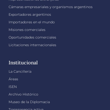
Cámaras empresariales y organismos argentinos
Exportadores argentinos
Importadores en el mundo
Misiones comerciales
Oportunidades comerciales
Licitaciones internacionales
Institucional
La Cancillería
Áreas
ISEN
Archivo Histórico
Museo de la Diplomacia
Transparencia activa