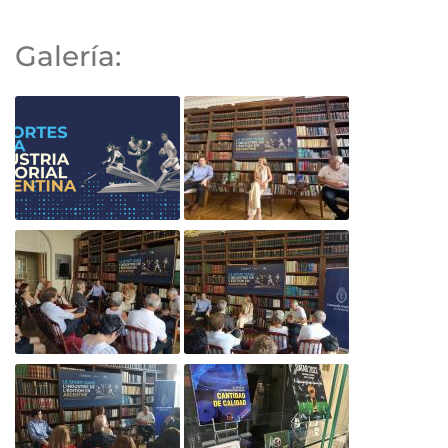
Galería: