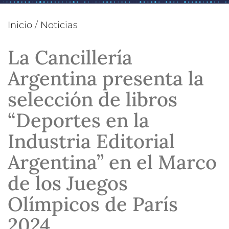
Inicio
/
Noticias
La Cancillería
Argentina presenta la
selección de libros
“Deportes en la
Industria Editorial
Argentina” en el Marco
de los Juegos
Olímpicos de París
2024