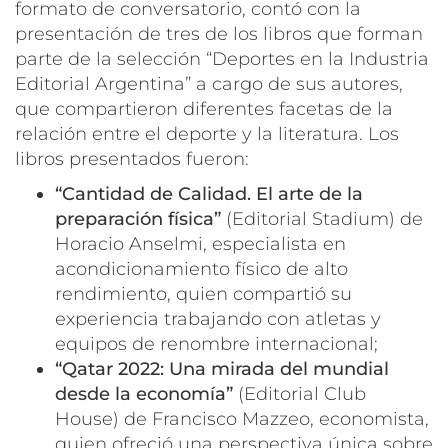
formato de conversatorio, contó con la
presentación de tres de los libros que forman
parte de la selección “Deportes en la Industria
Editorial Argentina” a cargo de sus autores,
que compartieron diferentes facetas de la
relación entre el deporte y la literatura. Los
libros presentados fueron:
“Cantidad de Calidad. El arte de la
preparación física”
(Editorial Stadium) de
Horacio Anselmi, especialista en
acondicionamiento físico de alto
rendimiento, quien compartió su
experiencia trabajando con atletas y
equipos de renombre internacional;
“Qatar 2022: Una mirada del mundial
desde la economía”
(Editorial Club
House) de Francisco Mazzeo, economista,
quien ofreció una perspectiva única sobre