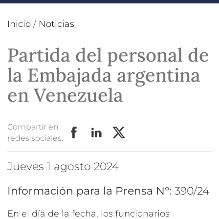
Inicio
/
Noticias
Partida del personal de
la Embajada argentina
en Venezuela
Compartir en
redes sociales:
jueves 1 agosto 2024
Información para la Prensa N°:
390/24
En el día de la fecha, los funcionarios