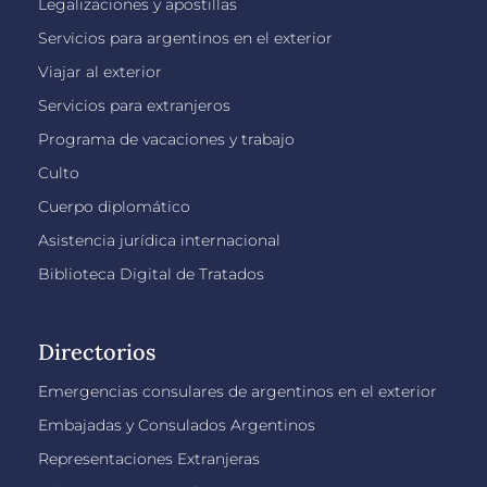
Legalizaciones y apostillas
Servicios para argentinos en el exterior
Viajar al exterior
Servicios para extranjeros
Programa de vacaciones y trabajo
Culto
Cuerpo diplomático
Asistencia jurídica internacional
Biblioteca Digital de Tratados
Directorios
Emergencias consulares de argentinos en el exterior
Embajadas y Consulados Argentinos
Representaciones Extranjeras