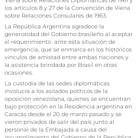
Viena sobre Relaciones Diplomáticas de 1961 y
los artículos 8 y 27 de la Convención de Viena
sobre Relaciones Consulares de 1963.
La República Argentina agradece la
generosidad del Gobierno brasileño al aceptar
el requerimiento ante esta situación de
emergencia, que se enmarca en los históricos
vínculos de amistad entre ambas naciones y
la asistencia brindada por Brasil en otras
ocasiones.
La custodia de las sedes diplomáticas
involucra a los asilados políticos de la
oposición venezolana, quienes se encuentran
bajo protección en la Residencia argentina en
Caracas desde el 20 de marzo pasado y se
vieron privados de salir del país junto al
personal de la Embajada a causa del
incumplimiento del Gobierno de la República