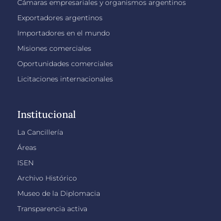
Cámaras empresariales y organismos argentinos
Exportadores argentinos
Importadores en el mundo
Misiones comerciales
Oportunidades comerciales
Licitaciones internacionales
Institucional
La Cancillería
Áreas
ISEN
Archivo Histórico
Museo de la Diplomacia
Transparencia activa