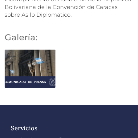
Bolivariana de la Convención de Caracas
sobre Asilo Diplomático.
Galería:
Servicios