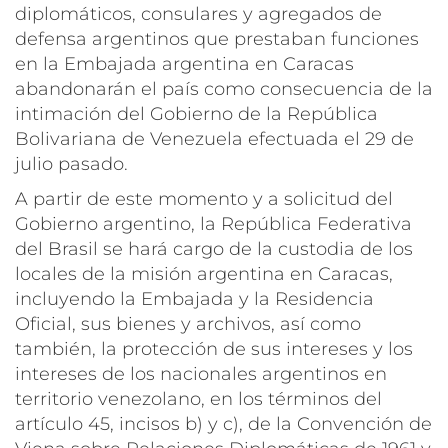
diplomáticos, consulares y agregados de
defensa argentinos que prestaban funciones
en la Embajada argentina en Caracas
abandonarán el país como consecuencia de la
intimación del Gobierno de la República
Bolivariana de Venezuela efectuada el 29 de
julio pasado.
A partir de este momento y a solicitud del
Gobierno argentino, la República Federativa
del Brasil se hará cargo de la custodia de los
locales de la misión argentina en Caracas,
incluyendo la Embajada y la Residencia
Oficial, sus bienes y archivos, así como
también, la protección de sus intereses y los
intereses de los nacionales argentinos en
territorio venezolano, en los términos del
artículo 45, incisos b) y c), de la Convención de