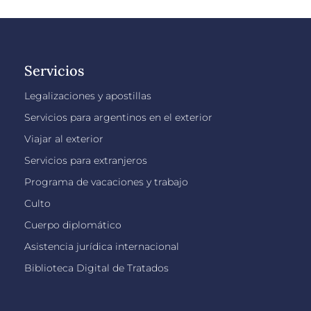
Servicios
Legalizaciones y apostillas
Servicios para argentinos en el exterior
Viajar al exterior
Servicios para extranjeros
Programa de vacaciones y trabajo
Culto
Cuerpo diplomático
Asistencia jurídica internacional
Biblioteca Digital de Tratados