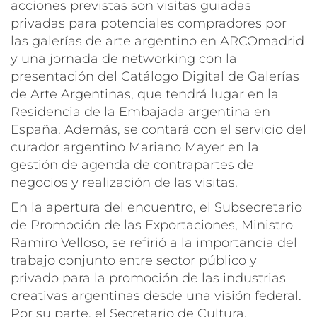
acciones previstas son visitas guiadas
privadas para potenciales compradores por
las galerías de arte argentino en ARCOmadrid
y una jornada de networking con la
presentación del Catálogo Digital de Galerías
de Arte Argentinas, que tendrá lugar en la
Residencia de la Embajada argentina en
España. Además, se contará con el servicio del
curador argentino Mariano Mayer en la
gestión de agenda de contrapartes de
negocios y realización de las visitas.
En la apertura del encuentro, el Subsecretario
de Promoción de las Exportaciones, Ministro
Ramiro Velloso, se refirió a la importancia del
trabajo conjunto entre sector público y
privado para la promoción de las industrias
creativas argentinas desde una visión federal.
Por su parte, el Secretario de Cultura,