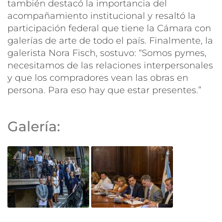
también destacó la importancia del
acompañamiento institucional y resaltó la
participación federal que tiene la Cámara con
galerías de arte de todo el país. Finalmente, la
galerista Nora Fisch, sostuvo: “Somos pymes,
necesitamos de las relaciones interpersonales
y que los compradores vean las obras en
persona. Para eso hay que estar presentes.”
Galería: