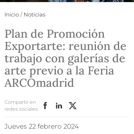
Inicio
/
Noticias
Plan de Promoción
Exportarte: reunión de
trabajo con galerías de
arte previo a la Feria
ARCOmadrid
Compartir en
redes sociales:
jueves 22 febrero 2024