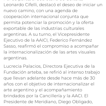
Leonardo Cifelli, destacó el deseo de iniciar un
nuevo camino, con una agenda de
cooperación internacional conjunta que
permita potenciar la promoción y la oferta
exportable de las industrias culturales
argentinas. A su turno, el Vicepresidente
Ejecutivo de la AAICI, Federico Fernández
Sasso, reafirmó el compromiso a acompañar
la internacionalización de las artes visuales
argentinas.
Lucrecia Palacios, Directora Ejecutiva de la
Fundación arteba, se refirió al intenso trabajo
que llevan adelante desde hace más de 30
años con el objetivo de internacionalizar el
arte argentino y el acompañamiento
brindados por la Cancillería y la AACI. El
Presidente de Meridiano, Diego Obligado,