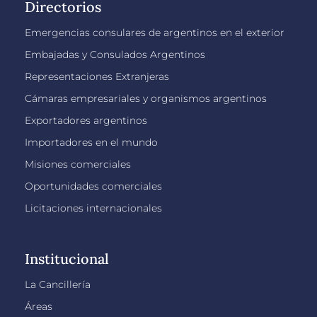
Directorios
Emergencias consulares de argentinos en el exterior
Embajadas y Consulados Argentinos
Representaciones Extranjeras
Cámaras empresariales y organismos argentinos
Exportadores argentinos
Importadores en el mundo
Misiones comerciales
Oportunidades comerciales
Licitaciones internacionales
Institucional
La Cancillería
Áreas