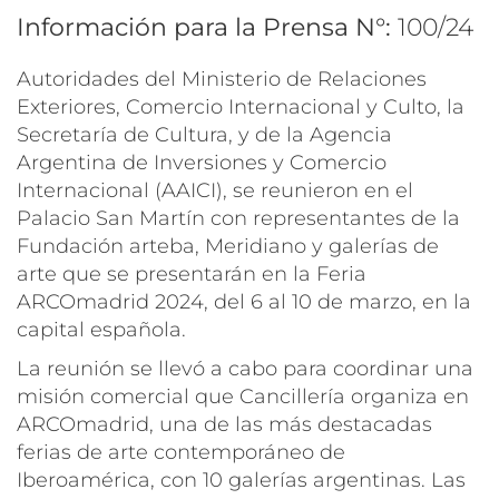
Información para la Prensa N°:
100/24
Autoridades del Ministerio de Relaciones
Exteriores, Comercio Internacional y Culto, la
Secretaría de Cultura, y de la Agencia
Argentina de Inversiones y Comercio
Internacional (AAICI), se reunieron en el
Palacio San Martín con representantes de la
Fundación arteba, Meridiano y galerías de
arte que se presentarán en la Feria
ARCOmadrid 2024, del 6 al 10 de marzo, en la
capital española.
La reunión se llevó a cabo para coordinar una
misión comercial que Cancillería organiza en
ARCOmadrid, una de las más destacadas
ferias de arte contemporáneo de
Iberoamérica, con 10 galerías argentinas. Las