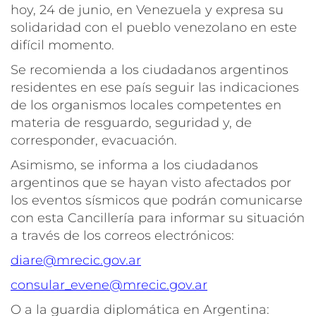
hoy, 24 de junio, en Venezuela y expresa su
solidaridad con el pueblo venezolano en este
difícil momento.
Se recomienda a los ciudadanos argentinos
residentes en ese país seguir las indicaciones
de los organismos locales competentes en
materia de resguardo, seguridad y, de
corresponder, evacuación.
Asimismo, se informa a los ciudadanos
argentinos que se hayan visto afectados por
los eventos sísmicos que podrán comunicarse
con esta Cancillería para informar su situación
a través de los correos electrónicos:
diare@mrecic.gov.ar
consular_evene@mrecic.gov.ar
O a la guardia diplomática en Argentina: