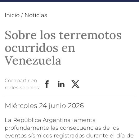
Inicio
/
Noticias
Sobre los terremotos
ocurridos en
Venezuela
Compartir en
redes sociales:
miércoles 24 junio 2026
La República Argentina lamenta
profundamente las consecuencias de los
eventos sísmicos registrados durante el día de