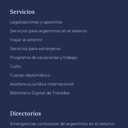
Servicios
Legalizaciones y apostillas
Servicios para argentinos en el exterior
Viajar al exterior
Servicios para extranjeros
Programa de vacaciones y trabajo
Culto
Cuerpo diplomático
Asistencia jurídica internacional
Biblioteca Digital de Tratados
Directorios
Emergencias consulares de argentinos en el exterior