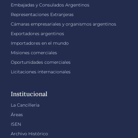
Embajadas y Consulados Argentinos
Representaciones Extranjeras
Cámaras empresariales y organismos argentinos
Exportadores argentinos
Importadores en el mundo
Misiones comerciales
Oportunidades comerciales
Licitaciones internacionales
Institucional
La Cancillería
Áreas
ISEN
Archivo Histórico