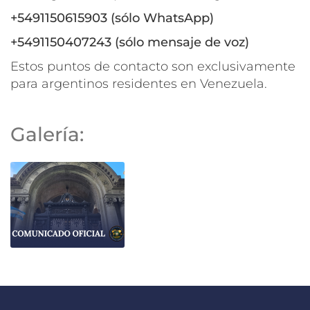
+5491150615903 (sólo WhatsApp)
+5491150407243 (sólo mensaje de voz)
Estos puntos de contacto son exclusivamente
para argentinos residentes en Venezuela.
Galería: