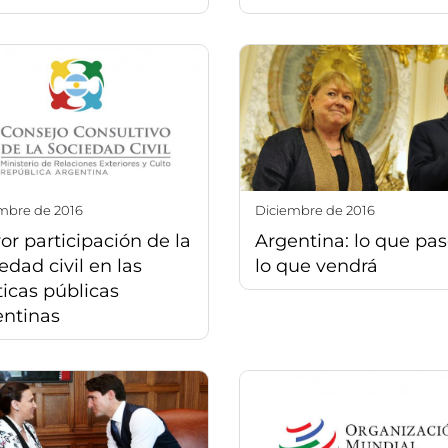
embre de 2016
diciembre de 2016
r participación de la
Argentina: lo que pas
edad civil en las
lo que vendrá
ticas públicas
entinas