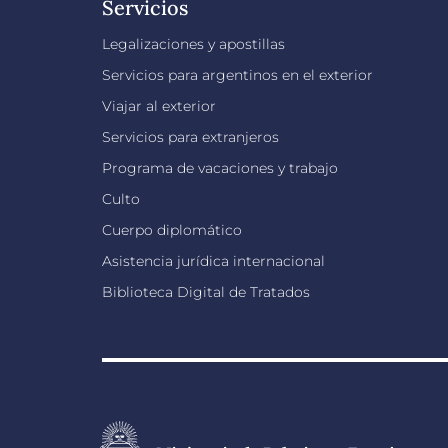
Servicios
Legalizaciones y apostillas
Servicios para argentinos en el exterior
Viajar al exterior
Servicios para extranjeros
Programa de vacaciones y trabajo
Culto
Cuerpo diplomático
Asistencia jurídica internacional
Biblioteca Digital de Tratados