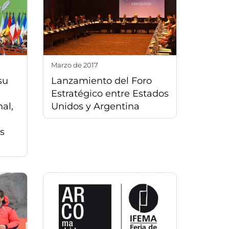
marzo de 2017
su
Lanzamiento del Foro
Estratégico entre Estados
al,
Unidos y Argentina
s