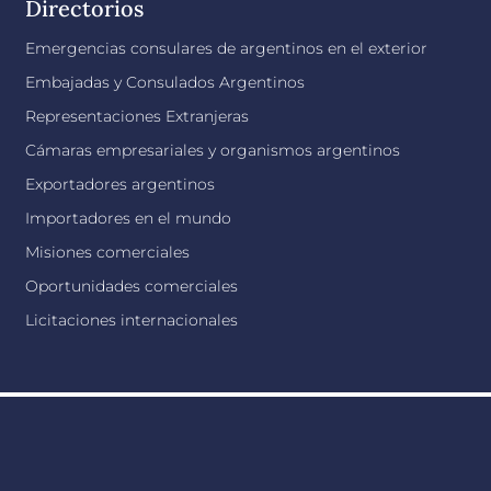
Directorios
Emergencias consulares de argentinos en el exterior
Embajadas y Consulados Argentinos
Representaciones Extranjeras
Cámaras empresariales y organismos argentinos
Exportadores argentinos
Importadores en el mundo
Misiones comerciales
Oportunidades comerciales
Licitaciones internacionales