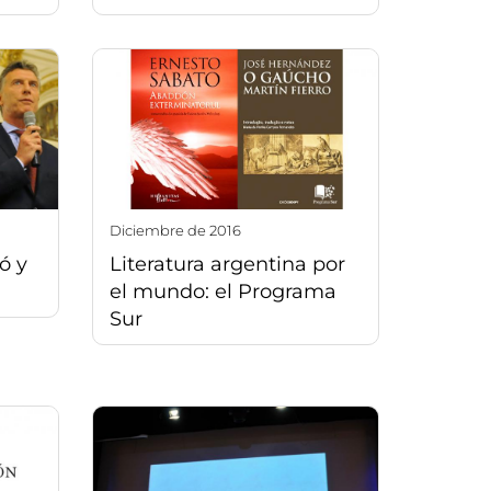
diciembre de 2016
ó y
Literatura argentina por
el mundo: el Programa
Sur