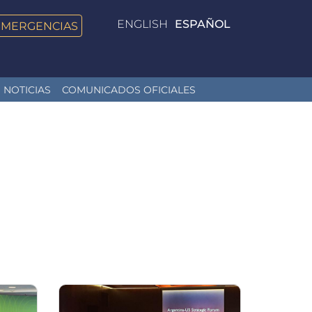
ENGLISH
ESPAÑOL
EMERGENCIAS
NOTICIAS
COMUNICADOS OFICIALES