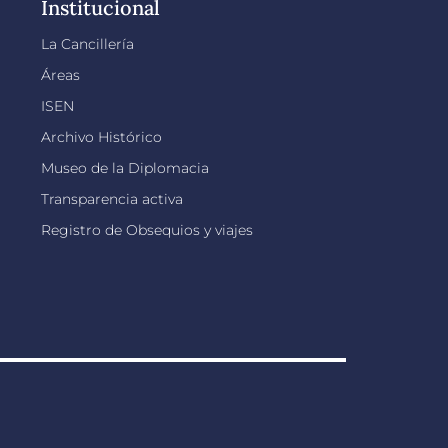
Institucional
La Cancillería
Áreas
ISEN
Archivo Histórico
Museo de la Diplomacia
Transparencia activa
Registro de Obsequios y viajes