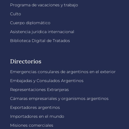
Programa de vacaciones y trabajo
Culto
Cuerpo diplomático
Asistencia jurídica internacional
Biblioteca Digital de Tratados
Directorios
Emergencias consulares de argentinos en el exterior
Embajadas y Consulados Argentinos
Representaciones Extranjeras
Cámaras empresariales y organismos argentinos
Exportadores argentinos
Importadores en el mundo
Misiones comerciales