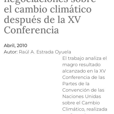
el cambio climático
después de la XV
Conferencia
abril, 2010
Autor:
Raúl A. Estrada Oyuela
El trabajo analiza el
magro resultado
alcanzado en la XV
Conferencia de las
Partes de la
Convención de las
Naciones Unidas
sobre el Cambio
Climático, realizada