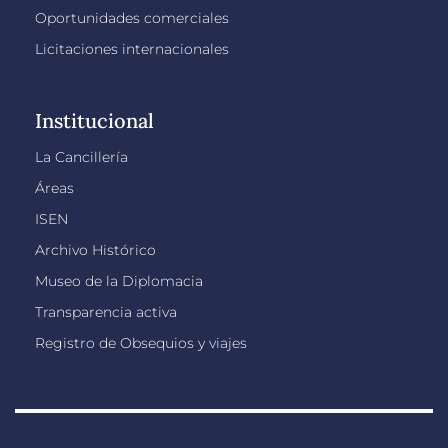
Oportunidades comerciales
Licitaciones internacionales
Institucional
La Cancillería
Áreas
ISEN
Archivo Histórico
Museo de la Diplomacia
Transparencia activa
Registro de Obsequios y viajes